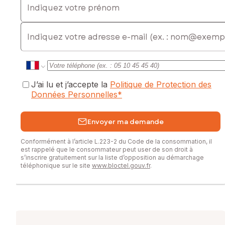
E-mail
J’ai lu et j’accepte la
Politique de Protection des
Données Personnelles
*
Envoyer ma demande
Conformément à l’article L.223-2 du Code de la consommation, il
est rappelé que le consommateur peut user de son droit à
s’inscrire gratuitement sur la liste d’opposition au démarchage
téléphonique sur le site
www.bloctel.gouv.fr
.