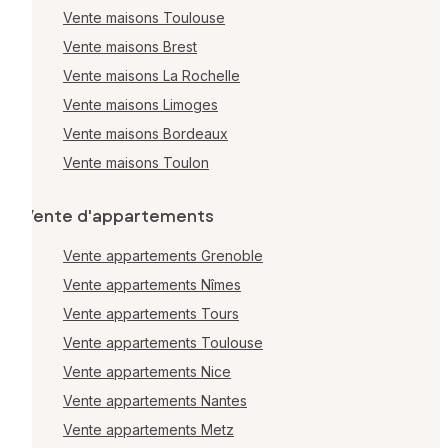
Vente maisons Toulouse
Vente maisons Brest
Vente maisons La Rochelle
Vente maisons Limoges
Vente maisons Bordeaux
Vente maisons Toulon
Vente d'appartements
Vente appartements Grenoble
Vente appartements Nîmes
Vente appartements Tours
Vente appartements Toulouse
Vente appartements Nice
Vente appartements Nantes
Vente appartements Metz