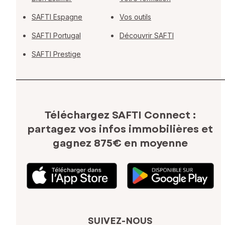
SAFTI Espagne
Vos outils
SAFTI Portugal
Découvrir SAFTI
SAFTI Prestige
Téléchargez SAFTI Connect :
partagez vos infos immobilières
et
gagnez 875€ en moyenne
SUIVEZ-NOUS