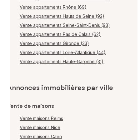
Vente appartements Rhône (69)
Vente appartements Hauts de Seine (92)
Vente appartements Seine-Saint-Denis (93)
Vente appartements Pas de Calais (62)
Vente appartements Gironde (33)
Vente appartements Loire-Atlantique (44)
Vente appartements Haute-Garonne (31)
Annonces immobilières par ville
Vente de maisons
Vente maisons Reims
Vente maisons Nice
Vente maisons Caen