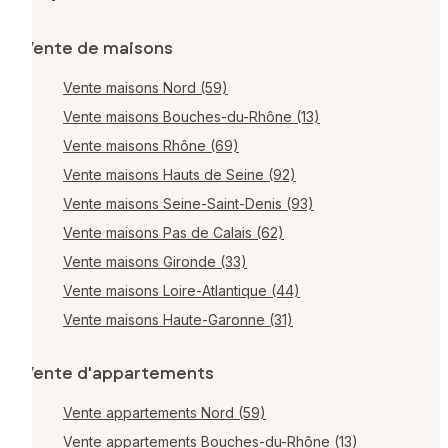
Vente de maisons
Vente maisons Nord (59)
Vente maisons Bouches-du-Rhône (13)
Vente maisons Rhône (69)
Vente maisons Hauts de Seine (92)
Vente maisons Seine-Saint-Denis (93)
Vente maisons Pas de Calais (62)
Vente maisons Gironde (33)
Vente maisons Loire-Atlantique (44)
Vente maisons Haute-Garonne (31)
Vente d'appartements
Vente appartements Nord (59)
Vente appartements Bouches-du-Rhône (13)