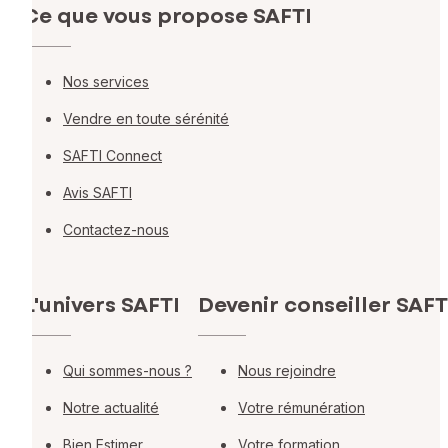
Ce que vous propose SAFTI
Nos services
Vendre en toute sérénité
SAFTI Connect
Avis SAFTI
Contactez-nous
L'univers SAFTI
Devenir conseiller SAFT
Qui sommes-nous ?
Nous rejoindre
Notre actualité
Votre rémunération
Bien Estimer
Votre formation