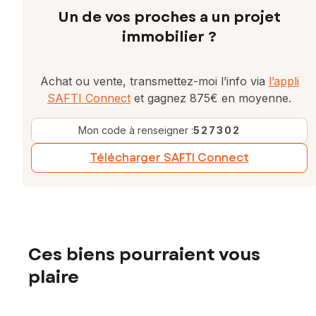
Un de vos proches a un projet
immobilier ?
Achat ou vente, transmettez-moi l’info via
l’appli
SAFTI Connect
et gagnez 875€ en moyenne.
Mon code à renseigner :
527302
Télécharger SAFTI Connect
Ces biens pourraient vous
plaire