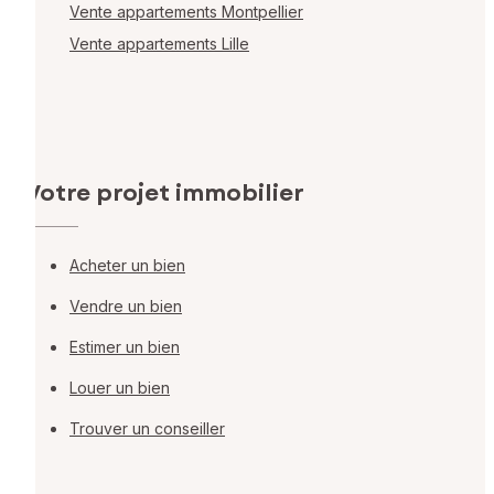
Vente appartements Montpellier
Vente appartements Lille
Votre projet immobilier
Acheter un bien
Vendre un bien
Estimer un bien
Louer un bien
Trouver un conseiller