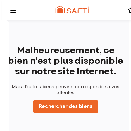
Malheureusement, ce
bien n’est plus disponible
sur notre site Internet.
Mais d’autres biens peuvent correspondre à vos
attentes
Rechercher des biens