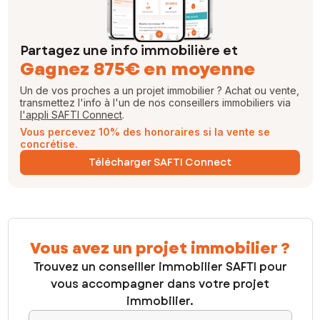
Partagez une info immobilière et
Gagnez 875€ en moyenne
Un de vos proches a un projet immobilier ? Achat ou vente,
transmettez l'info à l'un de nos conseillers immobiliers via
l'appli SAFTI Connect
.
Vous percevez 10% des honoraires si la vente se
concrétise.
Télécharger SAFTI Connect
Vous avez un projet immobilier ?
Trouvez un conseiller immobilier SAFTI pour
vous accompagner dans votre projet
immobilier.