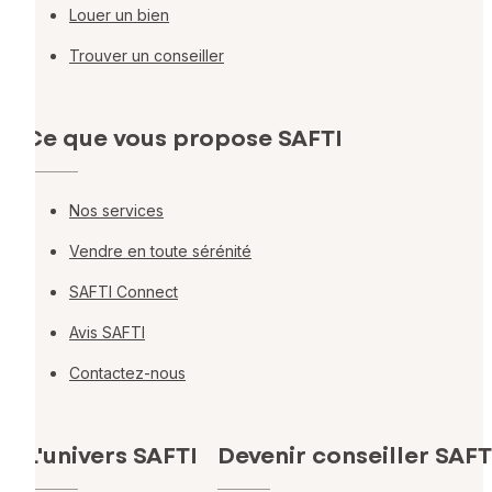
Louer un bien
Trouver un conseiller
Ce que vous propose SAFTI
Nos services
Vendre en toute sérénité
SAFTI Connect
Avis SAFTI
Contactez-nous
L'univers SAFTI
Devenir conseiller SAFT