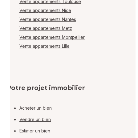
Vente appartements Toulouse
Vente appartements Nice
Vente appartements Nantes
Vente appartements Metz
Vente appartements Montpellier
Vente appartements Lille
Votre projet immobilier
Acheter un bien
Vendre un bien
Estimer un bien