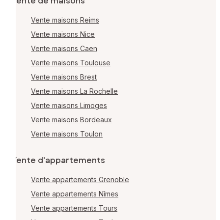
Vente de maisons
Vente maisons Reims
Vente maisons Nice
Vente maisons Caen
Vente maisons Toulouse
Vente maisons Brest
Vente maisons La Rochelle
Vente maisons Limoges
Vente maisons Bordeaux
Vente maisons Toulon
Vente d'appartements
Vente appartements Grenoble
Vente appartements Nîmes
Vente appartements Tours