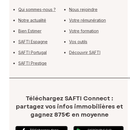
Qui sommes-nous ?
Nous rejoindre
Notre actualité
Votre rémunération
Bien Estimer
Votre formation
SAFTI Espagne
Vos outils
SAFTI Portugal
Découvrir SAFTI
SAFTI Prestige
Téléchargez SAFTI Connect :
partagez vos infos immobilières
et
gagnez 875€ en moyenne