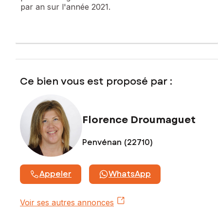
par an sur l'année 2021.
Ce bien vous est proposé par :
Florence Droumaguet
Penvénan (22710)
Appeler
WhatsApp
Voir ses autres annonces