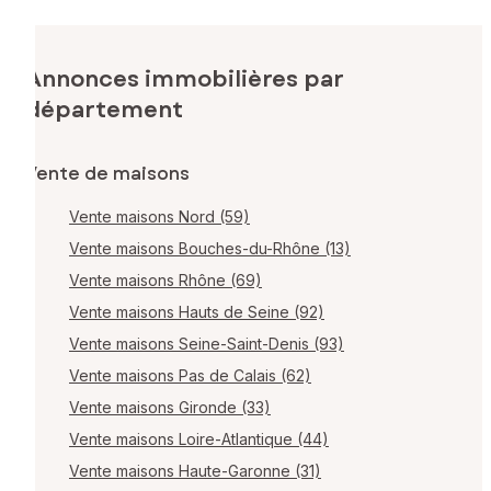
Annonces immobilières par
département
Vente de maisons
Vente maisons Nord (59)
Vente maisons Bouches-du-Rhône (13)
Vente maisons Rhône (69)
Vente maisons Hauts de Seine (92)
Vente maisons Seine-Saint-Denis (93)
Vente maisons Pas de Calais (62)
Vente maisons Gironde (33)
Vente maisons Loire-Atlantique (44)
Vente maisons Haute-Garonne (31)