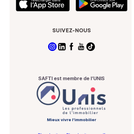
SUIVEZ-NOUS
SAFTI est membre de l’UNIS
Mieux vivre l’immobilier