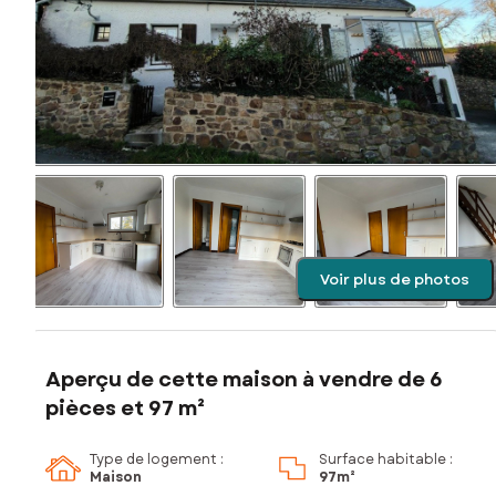
Voir plus de photos
Aperçu de cette maison à vendre de 6
pièces et 97 m²
Type de logement :
Surface habitable :
Maison
97m²