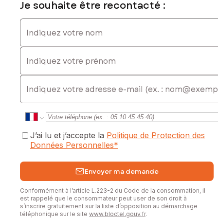
Je souhaite être recontacté :
Indiquez votre nom
Indiquez votre prénom
E-mail
J’ai lu et j’accepte la
Politique de Protection des
Données Personnelles
*
Envoyer ma demande
Conformément à l’article L.223-2 du Code de la consommation, il
est rappelé que le consommateur peut user de son droit à
s’inscrire gratuitement sur la liste d’opposition au démarchage
téléphonique sur le site
www.bloctel.gouv.fr
.