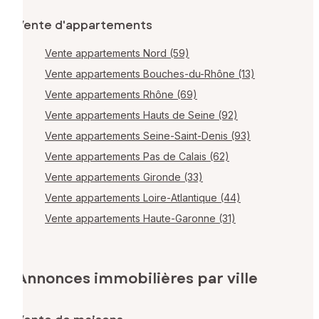
Vente d'appartements
Vente appartements Nord (59)
Vente appartements Bouches-du-Rhône (13)
Vente appartements Rhône (69)
Vente appartements Hauts de Seine (92)
Vente appartements Seine-Saint-Denis (93)
Vente appartements Pas de Calais (62)
Vente appartements Gironde (33)
Vente appartements Loire-Atlantique (44)
Vente appartements Haute-Garonne (31)
Annonces immobilières par ville