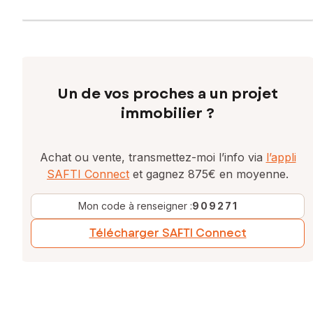
Un de vos proches a un projet
immobilier ?
Achat ou vente, transmettez-moi l’info via
l’appli
SAFTI Connect
et gagnez 875€ en moyenne.
Mon code à renseigner :
909271
Télécharger SAFTI Connect