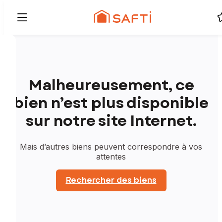
Malheureusement, ce
bien n’est plus disponible
sur notre site Internet.
Mais d’autres biens peuvent correspondre à vos
attentes
Rechercher des biens