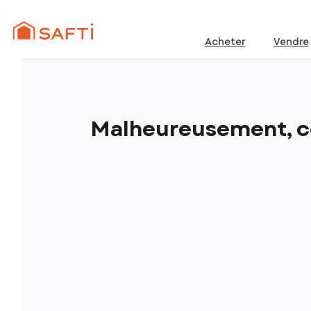
Acheter
Vendre
Malheureusement, ce 