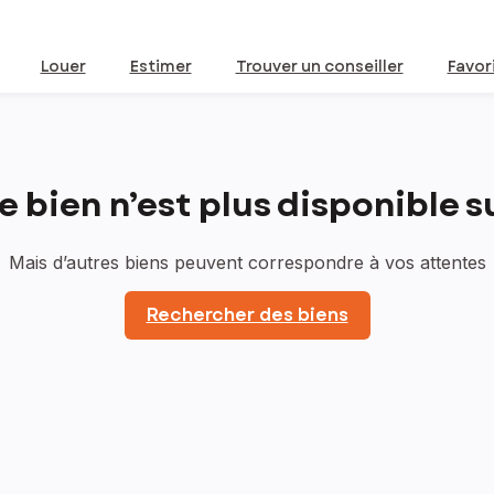
Louer
Estimer
Trouver un conseiller
Favor
bien n’est plus disponible sur
Mais d’autres biens peuvent correspondre à vos attentes
Rechercher des biens