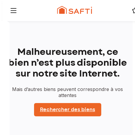
Malheureusement, ce
bien n’est plus disponible
sur notre site Internet.
Mais d’autres biens peuvent correspondre à vos
attentes
Rechercher des biens