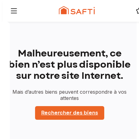
Malheureusement, ce
bien n’est plus disponible
sur notre site Internet.
Mais d’autres biens peuvent correspondre à vos
attentes
Rechercher des biens