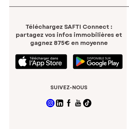
Téléchargez SAFTI Connect :
partagez vos infos immobilières
et
gagnez 875€ en moyenne
SUIVEZ-NOUS