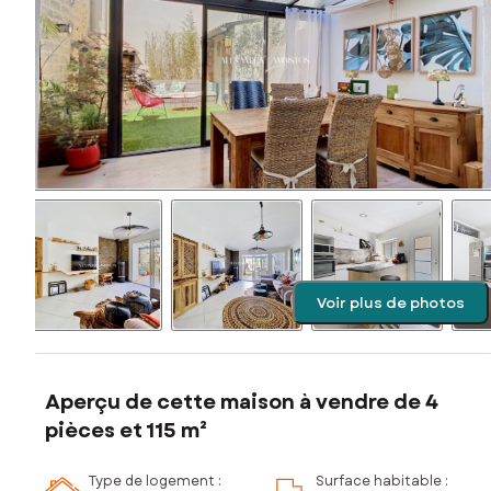
Voir plus de photos
Aperçu de cette maison à vendre de 4
pièces et 115 m²
Type de logement :
Surface habitable :