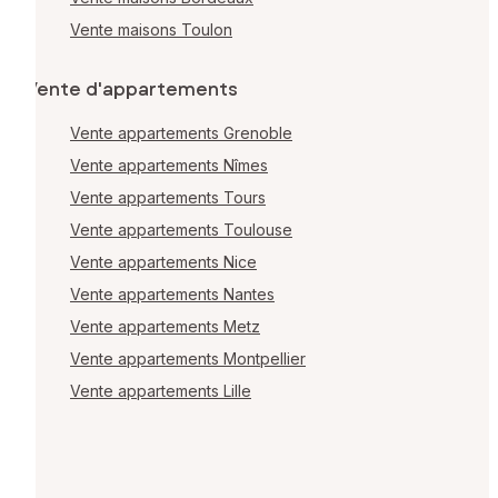
Vente maisons Toulon
Vente d'appartements
Vente appartements Grenoble
Vente appartements Nîmes
Vente appartements Tours
Vente appartements Toulouse
Vente appartements Nice
Vente appartements Nantes
Vente appartements Metz
Vente appartements Montpellier
Vente appartements Lille