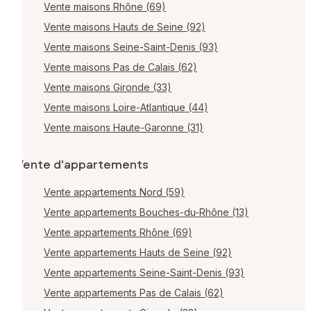
Vente maisons Rhône (69)
Vente maisons Hauts de Seine (92)
Vente maisons Seine-Saint-Denis (93)
Vente maisons Pas de Calais (62)
Vente maisons Gironde (33)
Vente maisons Loire-Atlantique (44)
Vente maisons Haute-Garonne (31)
Vente d'appartements
Vente appartements Nord (59)
Vente appartements Bouches-du-Rhône (13)
Vente appartements Rhône (69)
Vente appartements Hauts de Seine (92)
Vente appartements Seine-Saint-Denis (93)
Vente appartements Pas de Calais (62)