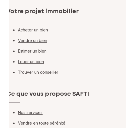
Votre projet immobilier
Acheter un bien
Vendre un bien
Estimer un bien
Louer un bien
Trouver un conseiller
Ce que vous propose SAFTI
Nos services
Vendre en toute sérénité