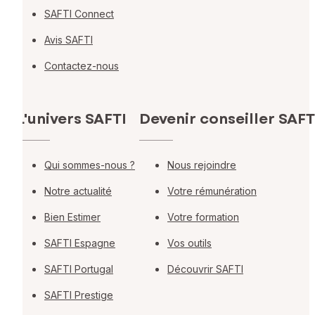
SAFTI Connect
Avis SAFTI
Contactez-nous
L'univers SAFTI
Devenir conseiller SAFT
Qui sommes-nous ?
Nous rejoindre
Notre actualité
Votre rémunération
Bien Estimer
Votre formation
SAFTI Espagne
Vos outils
SAFTI Portugal
Découvrir SAFTI
SAFTI Prestige