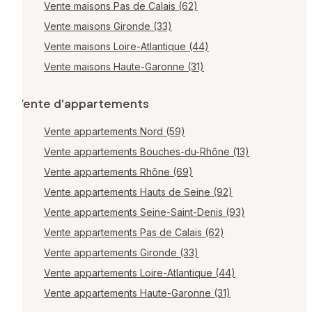
Vente maisons Pas de Calais (62)
Vente maisons Gironde (33)
Vente maisons Loire-Atlantique (44)
Vente maisons Haute-Garonne (31)
Vente d'appartements
Vente appartements Nord (59)
Vente appartements Bouches-du-Rhône (13)
Vente appartements Rhône (69)
Vente appartements Hauts de Seine (92)
Vente appartements Seine-Saint-Denis (93)
Vente appartements Pas de Calais (62)
Vente appartements Gironde (33)
Vente appartements Loire-Atlantique (44)
Vente appartements Haute-Garonne (31)