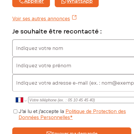
Appeler
WhatsApp
Voir ses autres annonces
Je souhaite être recontacté :
Indiquez votre nom
Indiquez votre prénom
E-mail
J’ai lu et j’accepte la
Politique de Protection des
Données Personnelles
*
Envoyer ma demande