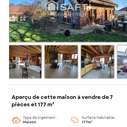
Aperçu de cette maison à vendre de 7
pièces et 177 m²
Type de logement :
Surface habitable :
Maison
177m²