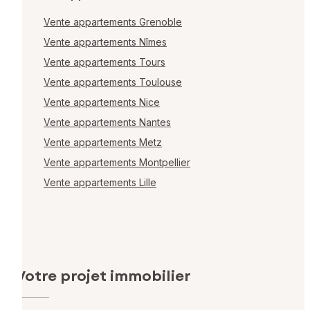
Vente appartements Grenoble
Vente appartements Nîmes
Vente appartements Tours
Vente appartements Toulouse
Vente appartements Nice
Vente appartements Nantes
Vente appartements Metz
Vente appartements Montpellier
Vente appartements Lille
Votre projet immobilier