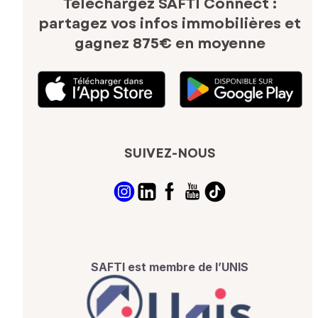
Téléchargez SAFTI Connect :
partagez vos infos immobilières
et
gagnez 875€ en moyenne
SUIVEZ-NOUS
SAFTI est membre de l’UNIS