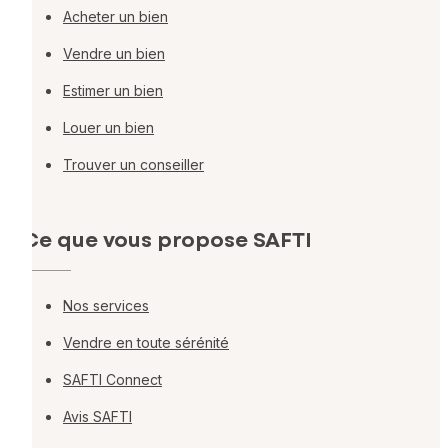
Acheter un bien
Vendre un bien
Estimer un bien
Louer un bien
Trouver un conseiller
Ce que vous propose SAFTI
Nos services
Vendre en toute sérénité
SAFTI Connect
Avis SAFTI