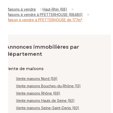
>
>
Maisons à vendre
Haut-Rhin (68)
>
Maisons à vendre à PFETTERHOUSE (68480)
Maison à vendre à PFETTERHOUSE de 177m²
Annonces immobilières par
département
Vente de maisons
Vente maisons Nord (59)
Vente maisons Bouches-du-Rhône (13)
Vente maisons Rhône (69)
Vente maisons Hauts de Seine (92)
Vente maisons Seine-Saint-Denis (93)