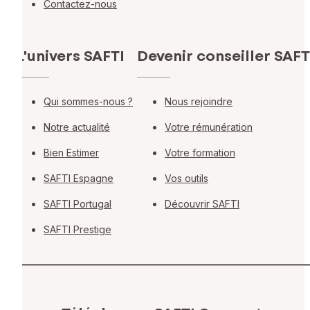
Contactez-nous
L'univers SAFTI
Devenir conseiller SAFT
Qui sommes-nous ?
Nous rejoindre
Notre actualité
Votre rémunération
Bien Estimer
Votre formation
SAFTI Espagne
Vos outils
SAFTI Portugal
Découvrir SAFTI
SAFTI Prestige