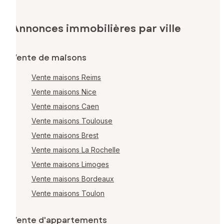
Annonces immobilières par ville
Vente de maisons
Vente maisons Reims
Vente maisons Nice
Vente maisons Caen
Vente maisons Toulouse
Vente maisons Brest
Vente maisons La Rochelle
Vente maisons Limoges
Vente maisons Bordeaux
Vente maisons Toulon
Vente d'appartements