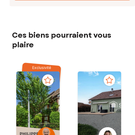
Ces biens pourraient vous
plaire
Exclusivité