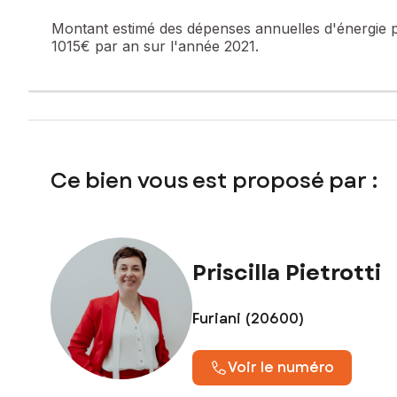
Montant estimé des dépenses annuelles d'énergie 
1015€ par an sur l'année 2021.
Ce bien vous est proposé par :
Priscilla Pietrotti
Furiani (20600)
Voir le numéro