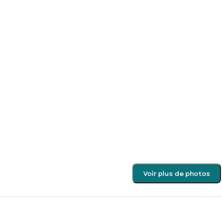
Voir plus de photos