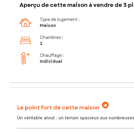
Aperçu de cette maison à vendre de 3 pi
Type de logement :
Maison
Chambres
:
2
Chauffage :
Individuel
Le point fort de cette maison
Un véritable atout : un terrain spacieux aux nombreuses