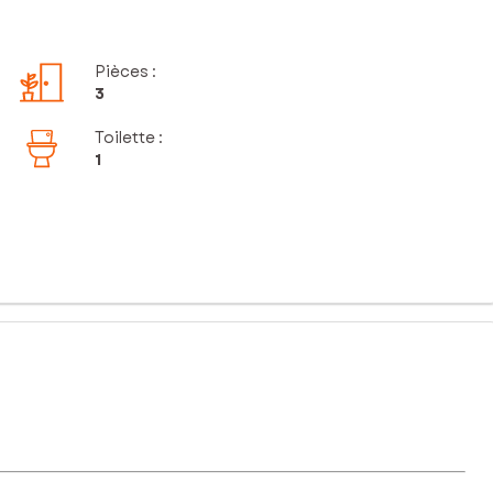
Pièces
:
3
Toilette
:
1