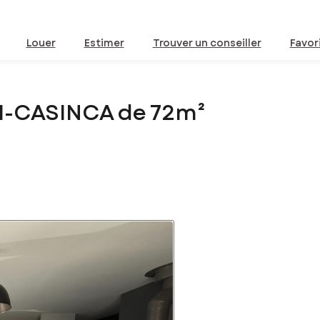
Louer
Estimer
Trouver un conseiller
Favor
DI-CASINCA de 72m²