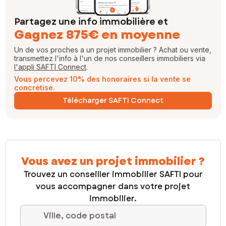
Partagez une info immobilière et
Gagnez 875€ en moyenne
Un de vos proches a un projet immobilier ? Achat ou vente,
transmettez l'info à l'un de nos conseillers immobiliers via
l'appli SAFTI Connect
.
Vous percevez 10% des honoraires si la vente se
concrétise.
Télécharger SAFTI Connect
Vous avez un projet immobilier ?
Trouvez un conseiller immobilier SAFTI pour
vous accompagner dans votre projet
immobilier.
Ville, code postal