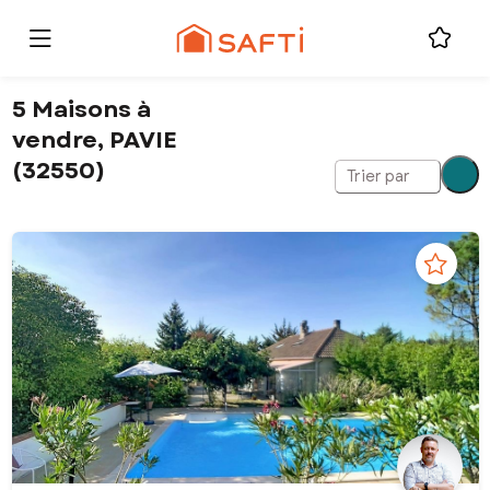
5 Maisons à
vendre, PAVIE
(32550)
Trier par