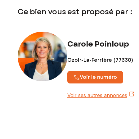
Ce bien vous est proposé par :
Carole Poinloup
Ozoir-La-Ferrière (77330)
Voir le numéro
Voir ses autres annonces