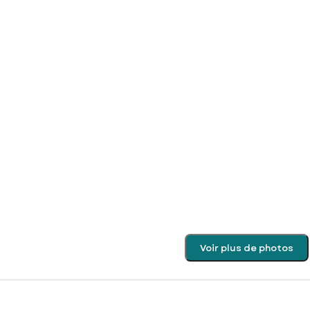
Voir plus de photos