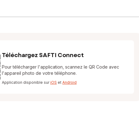
Téléchargez SAFTI Connect
Pour télécharger l'application, scannez le QR Code avec
l'appareil photo de votre téléphone.
Application disponible sur
iOS
et
Android