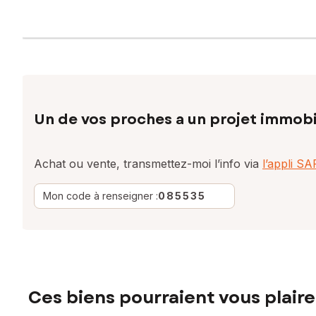
Un de vos proches a un projet immobi
Achat ou vente, transmettez-moi l’info via
l’appli S
Mon code à renseigner :
085535
Ces biens pourraient vous plaire