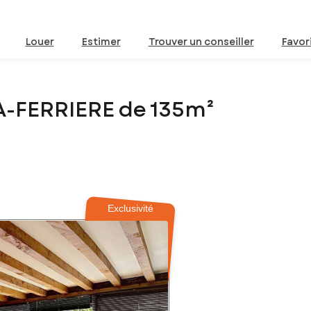
Louer
Estimer
Trouver un conseiller
Favor
A-FERRIERE de 135m²
Exclusivité