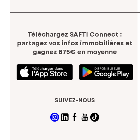
Téléchargez SAFTI Connect :
partagez vos infos immobilières
et
gagnez 875€ en moyenne
SUIVEZ-NOUS