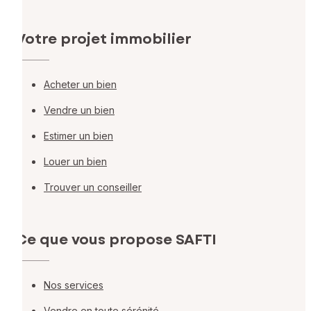
Votre projet immobilier
Acheter un bien
Vendre un bien
Estimer un bien
Louer un bien
Trouver un conseiller
Ce que vous propose SAFTI
Nos services
Vendre en toute sérénité