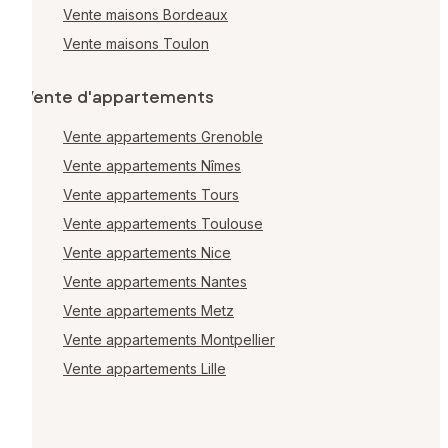
Vente maisons Bordeaux
Vente maisons Toulon
Vente d'appartements
Vente appartements Grenoble
Vente appartements Nîmes
Vente appartements Tours
Vente appartements Toulouse
Vente appartements Nice
Vente appartements Nantes
Vente appartements Metz
Vente appartements Montpellier
Vente appartements Lille