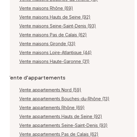
Vente maisons Rhône (69)
Vente maisons Hauts de Seine (92)
Vente maisons Seine-Saint-Denis (93)
Vente maisons Pas de Calais (62)
Vente maisons Gironde (33)
Vente maisons Loire-Atlantique (44)
Vente maisons Haute-Garonne (31)
Vente d'appartements
Vente appartements Nord (59)
Vente appartements Bouches-du-Rhône (13)
Vente appartements Rhône (69)
Vente appartements Hauts de Seine (92)
Vente appartements Seine-Saint-Denis (93)
Vente appartements Pas de Calais (62)