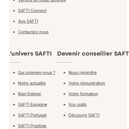
SAFTI Connect
Avis SAFTI
Contactez-nous
L'univers SAFTI
Devenir conseiller SAFT
Qui sommes-nous ?
Nous rejoindre
Notre actualité
Votre rémunération
Bien Estimer
Votre formation
SAFTI Espagne
Vos outils
SAFTI Portugal
Découvrir SAFTI
SAFTI Prestige