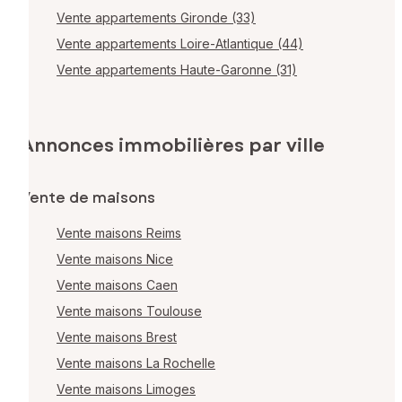
Vente appartements Gironde (33)
Vente appartements Loire-Atlantique (44)
Vente appartements Haute-Garonne (31)
Annonces immobilières par ville
Vente de maisons
Vente maisons Reims
Vente maisons Nice
Vente maisons Caen
Vente maisons Toulouse
Vente maisons Brest
Vente maisons La Rochelle
Vente maisons Limoges