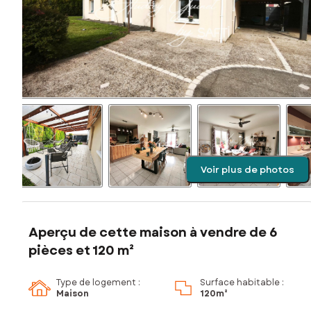
Voir plus de photos
Aperçu de cette maison à vendre de 6
pièces et 120 m²
Type de logement :
Surface habitable :
Maison
120m²