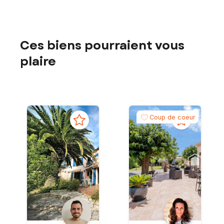
Ces biens pourraient vous
plaire
Coup de coeur