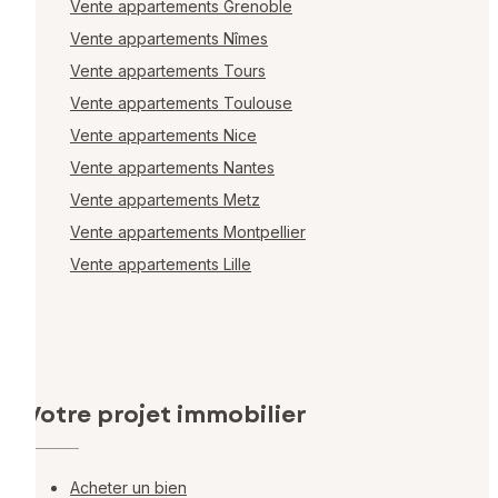
Vente appartements Grenoble
Vente appartements Nîmes
Vente appartements Tours
Vente appartements Toulouse
Vente appartements Nice
Vente appartements Nantes
Vente appartements Metz
Vente appartements Montpellier
Vente appartements Lille
Votre projet immobilier
Acheter un bien