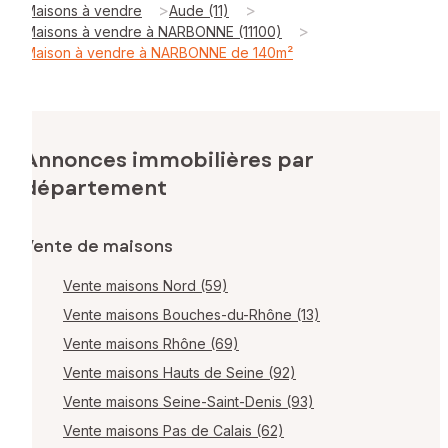
>
>
Maisons à vendre
Aude (11)
>
Maisons à vendre à NARBONNE (11100)
Maison à vendre à NARBONNE de 140m²
Annonces immobilières par
département
Vente de maisons
Vente maisons Nord (59)
Vente maisons Bouches-du-Rhône (13)
Vente maisons Rhône (69)
Vente maisons Hauts de Seine (92)
Vente maisons Seine-Saint-Denis (93)
Vente maisons Pas de Calais (62)