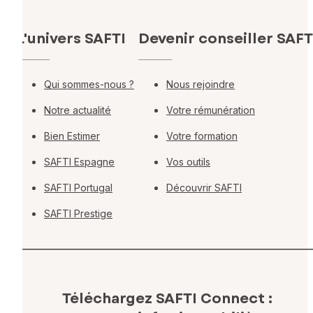
L'univers SAFTI
Devenir conseiller SAFT
Qui sommes-nous ?
Nous rejoindre
Notre actualité
Votre rémunération
Bien Estimer
Votre formation
SAFTI Espagne
Vos outils
SAFTI Portugal
Découvrir SAFTI
SAFTI Prestige
Téléchargez SAFTI Connect :