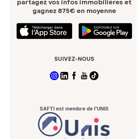
partagez vos infos immobilières
et
gagnez 875€ en moyenne
SUIVEZ-NOUS
SAFTI est membre de l’UNIS