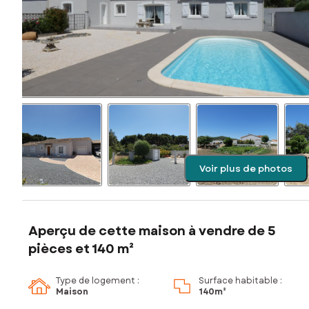
Voir plus de photos
Aperçu de cette maison à vendre de 5
pièces et 140 m²
Type de logement :
Surface habitable :
Maison
140m²