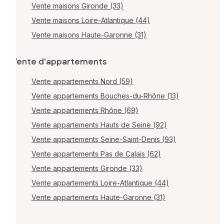
Vente maisons Gironde (33)
Vente maisons Loire-Atlantique (44)
Vente maisons Haute-Garonne (31)
Vente d'appartements
Vente appartements Nord (59)
Vente appartements Bouches-du-Rhône (13)
Vente appartements Rhône (69)
Vente appartements Hauts de Seine (92)
Vente appartements Seine-Saint-Denis (93)
Vente appartements Pas de Calais (62)
Vente appartements Gironde (33)
Vente appartements Loire-Atlantique (44)
Vente appartements Haute-Garonne (31)