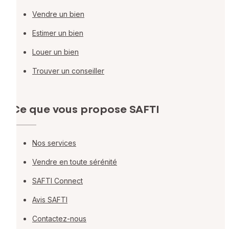
Vendre un bien
Estimer un bien
Louer un bien
Trouver un conseiller
Ce que vous propose SAFTI
Nos services
Vendre en toute sérénité
SAFTI Connect
Avis SAFTI
Contactez-nous