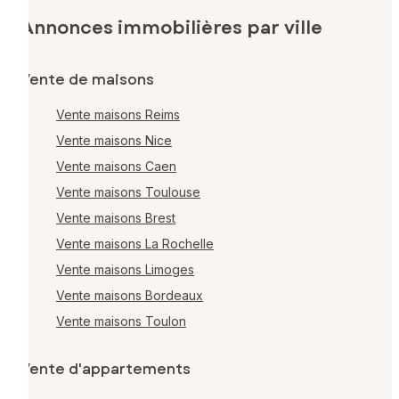
Annonces immobilières par ville
Vente de maisons
Vente maisons Reims
Vente maisons Nice
Vente maisons Caen
Vente maisons Toulouse
Vente maisons Brest
Vente maisons La Rochelle
Vente maisons Limoges
Vente maisons Bordeaux
Vente maisons Toulon
Vente d'appartements