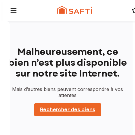
Malheureusement, ce
bien n’est plus disponible
sur notre site Internet.
Mais d’autres biens peuvent correspondre à vos
attentes
Rechercher des biens