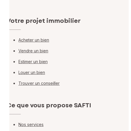
Votre projet immobilier
Acheter un bien
Vendre un bien
Estimer un bien
Louer un bien
Trouver un conseiller
Ce que vous propose SAFTI
Nos services