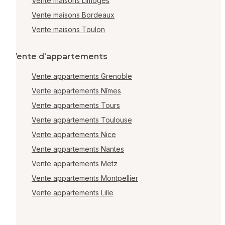
Vente maisons Limoges
Vente maisons Bordeaux
Vente maisons Toulon
Vente d'appartements
Vente appartements Grenoble
Vente appartements Nîmes
Vente appartements Tours
Vente appartements Toulouse
Vente appartements Nice
Vente appartements Nantes
Vente appartements Metz
Vente appartements Montpellier
Vente appartements Lille