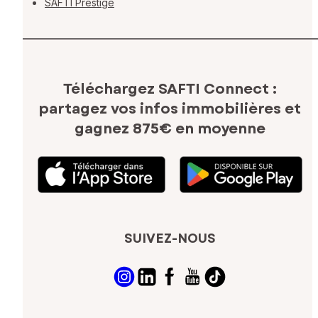
SAFTI Prestige
Téléchargez SAFTI Connect :
partagez vos infos immobilières
et
gagnez 875€ en moyenne
SUIVEZ-NOUS