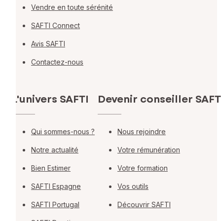
Vendre en toute sérénité
SAFTI Connect
Avis SAFTI
Contactez-nous
L'univers SAFTI
Devenir conseiller SAFT
Qui sommes-nous ?
Nous rejoindre
Notre actualité
Votre rémunération
Bien Estimer
Votre formation
SAFTI Espagne
Vos outils
SAFTI Portugal
Découvrir SAFTI