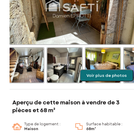
Voir plus de photos
Aperçu de cette maison à vendre de 3
pièces et 68 m²
Type de logement :
Surface habitable :
Maison
68m²