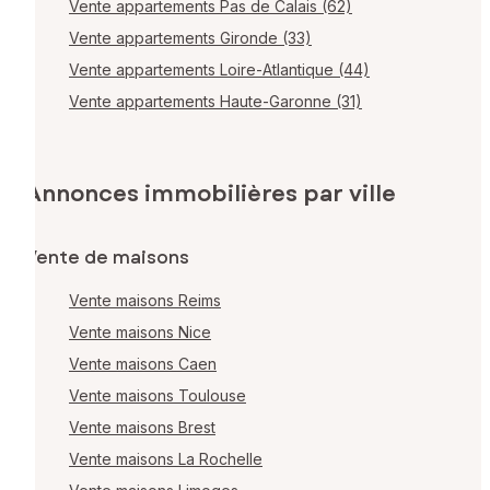
Vente appartements Pas de Calais (62)
Vente appartements Gironde (33)
Vente appartements Loire-Atlantique (44)
Vente appartements Haute-Garonne (31)
Annonces immobilières par ville
Vente de maisons
Vente maisons Reims
Vente maisons Nice
Vente maisons Caen
Vente maisons Toulouse
Vente maisons Brest
Vente maisons La Rochelle