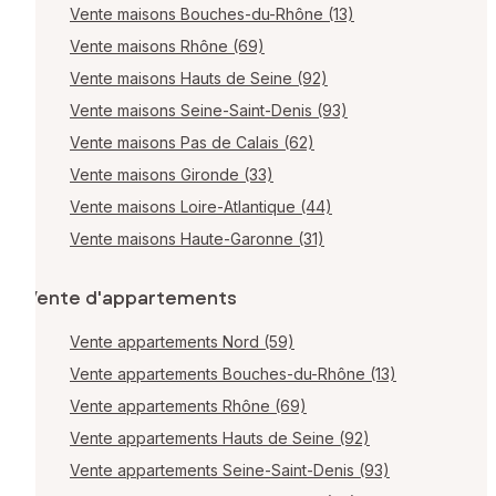
Vente maisons Bouches-du-Rhône (13)
Vente maisons Rhône (69)
Vente maisons Hauts de Seine (92)
Vente maisons Seine-Saint-Denis (93)
Vente maisons Pas de Calais (62)
Vente maisons Gironde (33)
Vente maisons Loire-Atlantique (44)
Vente maisons Haute-Garonne (31)
Vente d'appartements
Vente appartements Nord (59)
Vente appartements Bouches-du-Rhône (13)
Vente appartements Rhône (69)
Vente appartements Hauts de Seine (92)
Vente appartements Seine-Saint-Denis (93)