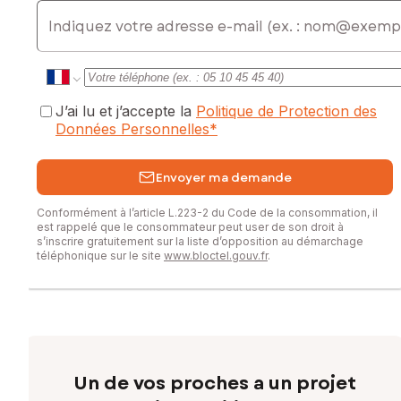
E-mail
J’ai lu et j’accepte la
Politique de Protection des
Données Personnelles
*
Envoyer ma demande
Conformément à l’article L.223-2 du Code de la consommation, il
est rappelé que le consommateur peut user de son droit à
s’inscrire gratuitement sur la liste d’opposition au démarchage
téléphonique sur le site
www.bloctel.gouv.fr
.
Un de vos proches a un projet