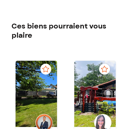
Ces biens pourraient vous
plaire