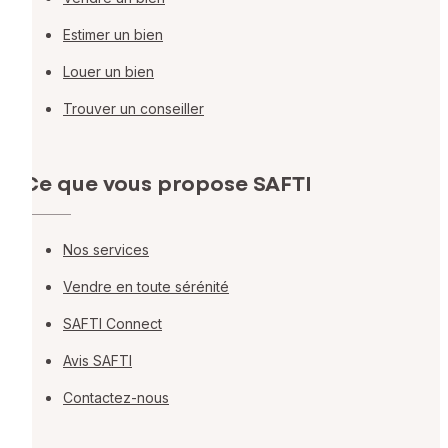
Estimer un bien
Louer un bien
Trouver un conseiller
Ce que vous propose SAFTI
Nos services
Vendre en toute sérénité
SAFTI Connect
Avis SAFTI
Contactez-nous