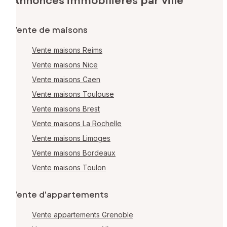
Annonces immobilières par ville
Vente de maisons
Vente maisons Reims
Vente maisons Nice
Vente maisons Caen
Vente maisons Toulouse
Vente maisons Brest
Vente maisons La Rochelle
Vente maisons Limoges
Vente maisons Bordeaux
Vente maisons Toulon
Vente d'appartements
Vente appartements Grenoble