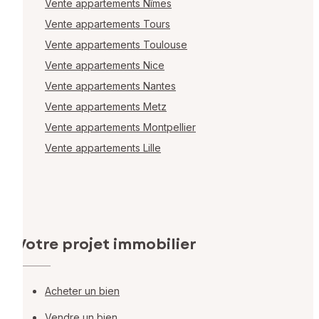
Vente appartements Nîmes
Vente appartements Tours
Vente appartements Toulouse
Vente appartements Nice
Vente appartements Nantes
Vente appartements Metz
Vente appartements Montpellier
Vente appartements Lille
Votre projet immobilier
Acheter un bien
Vendre un bien