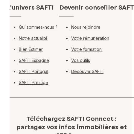
L'univers SAFTI
Devenir conseiller SAFT
Qui sommes-nous ?
Nous rejoindre
Notre actualité
Votre rémunération
Bien Estimer
Votre formation
SAFTI Espagne
Vos outils
SAFTI Portugal
Découvrir SAFTI
SAFTI Prestige
Téléchargez SAFTI Connect :
partagez vos infos immobilières
et