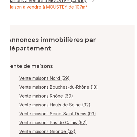
>
Maisons à vendre à MOUSTEY (40410)
Maison à vendre à MOUSTEY de 107m²
Annonces immobilières par
département
Vente de maisons
Vente maisons Nord (59)
Vente maisons Bouches-du-Rhône (13)
Vente maisons Rhône (69)
Vente maisons Hauts de Seine (92)
Vente maisons Seine-Saint-Denis (93)
Vente maisons Pas de Calais (62)
Vente maisons Gironde (33)