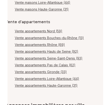
Vente maisons Loire-Atlantique (44)
Vente maisons Haute-Garonne (31)
Vente d'appartements
Vente appartements Nord (59)
Vente appartements Bouches-du-Rhône (13)
Vente appartements Rhône (69)
Vente appartements Hauts de Seine (92)
Vente appartements Seine-Saint-Denis (93)
Vente appartements Pas de Calais (62)
Vente appartements Gironde (33)
Vente appartements Loire-Atlantique (44)
Vente appartements Haute-Garonne (31)