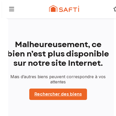
Malheureusement, ce
bien n’est plus disponible
sur notre site Internet.
Mais d’autres biens peuvent correspondre à vos
attentes
Rechercher des biens