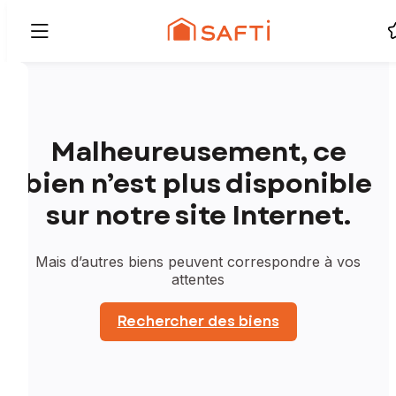
Malheureusement, ce
bien n’est plus disponible
sur notre site Internet.
Mais d’autres biens peuvent correspondre à vos
attentes
Rechercher des biens