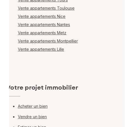
Vente appartements Toulouse
Vente appartements Nice
Vente appartements Nantes
Vente appartements Metz
Vente appartements Montpellier
Vente appartements Lille
Votre projet immobilier
Acheter un bien
Vendre un bien