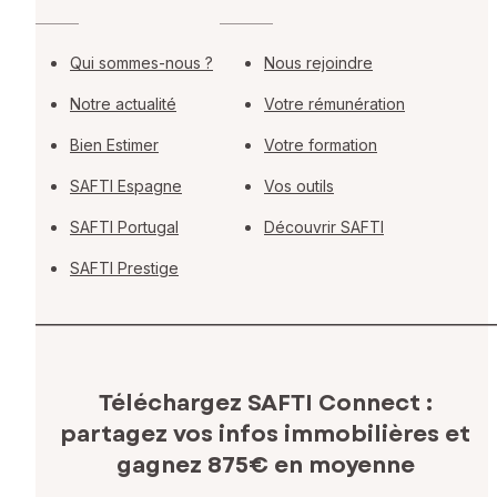
Qui sommes-nous ?
Nous rejoindre
Notre actualité
Votre rémunération
Bien Estimer
Votre formation
SAFTI Espagne
Vos outils
SAFTI Portugal
Découvrir SAFTI
SAFTI Prestige
Téléchargez SAFTI Connect :
partagez vos infos immobilières
et
gagnez 875€ en moyenne