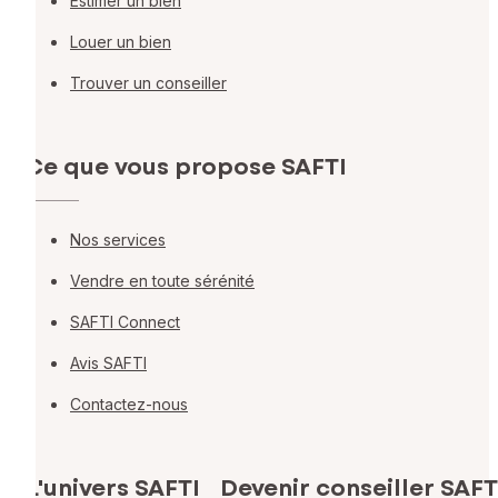
Estimer un bien
Louer un bien
Trouver un conseiller
Ce que vous propose SAFTI
Nos services
Vendre en toute sérénité
SAFTI Connect
Avis SAFTI
Contactez-nous
L'univers SAFTI
Devenir conseiller SAFT