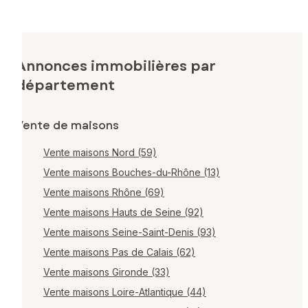
Annonces immobilières par
département
Vente de maisons
Vente maisons Nord (59)
Vente maisons Bouches-du-Rhône (13)
Vente maisons Rhône (69)
Vente maisons Hauts de Seine (92)
Vente maisons Seine-Saint-Denis (93)
Vente maisons Pas de Calais (62)
Vente maisons Gironde (33)
Vente maisons Loire-Atlantique (44)