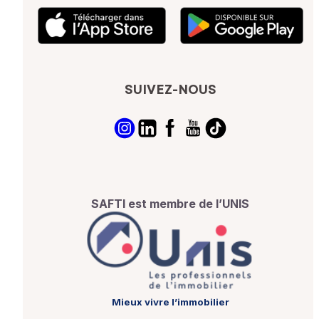
SUIVEZ-NOUS
SAFTI est membre de l’UNIS
Mieux vivre l’immobilier