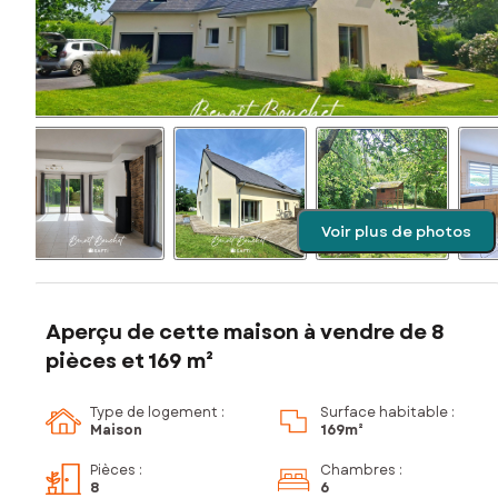
Voir plus de photos
Aperçu de cette maison à vendre de 8
pièces et 169 m²
Type de logement :
Surface habitable :
Maison
169m²
Pièces
:
Chambres
:
8
6