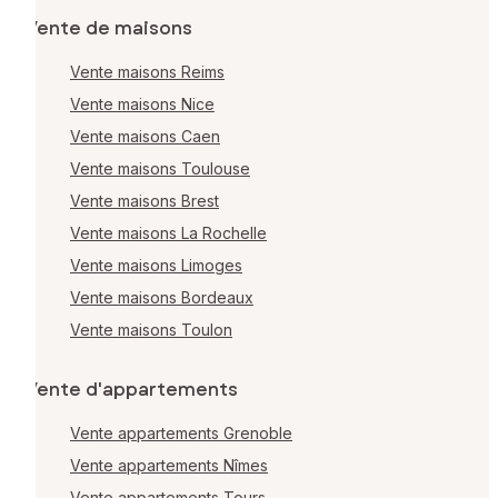
Vente de maisons
Vente maisons Reims
Vente maisons Nice
Vente maisons Caen
Vente maisons Toulouse
Vente maisons Brest
Vente maisons La Rochelle
Vente maisons Limoges
Vente maisons Bordeaux
Vente maisons Toulon
Vente d'appartements
Vente appartements Grenoble
Vente appartements Nîmes
Vente appartements Tours