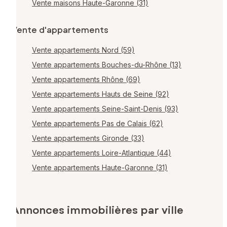
Vente maisons Haute-Garonne (31)
Vente d'appartements
Vente appartements Nord (59)
Vente appartements Bouches-du-Rhône (13)
Vente appartements Rhône (69)
Vente appartements Hauts de Seine (92)
Vente appartements Seine-Saint-Denis (93)
Vente appartements Pas de Calais (62)
Vente appartements Gironde (33)
Vente appartements Loire-Atlantique (44)
Vente appartements Haute-Garonne (31)
Annonces immobilières par ville