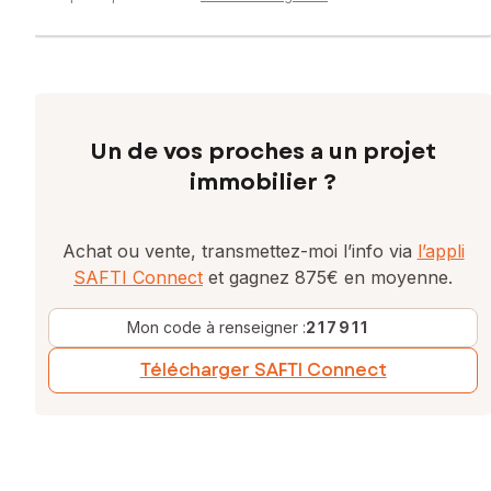
Un de vos proches a un projet
immobilier ?
Achat ou vente, transmettez-moi l’info via
l’appli
SAFTI Connect
et gagnez 875€ en moyenne.
Mon code à renseigner :
217911
Télécharger SAFTI Connect