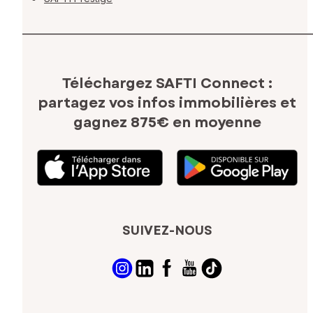
Téléchargez SAFTI Connect :
partagez vos infos immobilières
et
gagnez 875€ en moyenne
SUIVEZ-NOUS