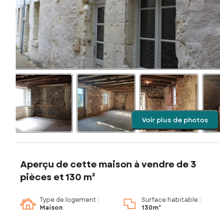
Voir plus de photos
Aperçu de cette maison à vendre de 3
pièces et 130 m²
Type de logement :
Surface habitable :
Maison
130m²