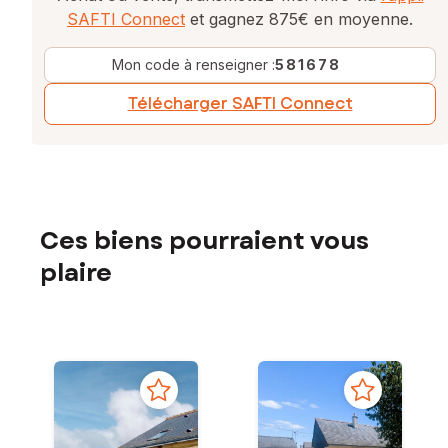
SAFTI Connect
et gagnez 875€ en moyenne.
Mon code à renseigner :
581678
Télécharger SAFTI Connect
Ces biens pourraient vous
plaire