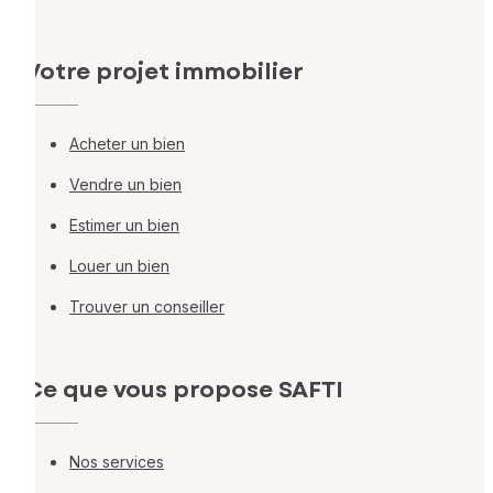
Votre projet immobilier
Acheter un bien
Vendre un bien
Estimer un bien
Louer un bien
Trouver un conseiller
Ce que vous propose SAFTI
Nos services