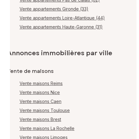
Vente appartements Gironde (33)
Vente appartements Loire-Atlantique (44)
Vente appartements Haute-Garonne (31)
Annonces immobilières par ville
Vente de maisons
Vente maisons Reims
Vente maisons Nice
Vente maisons Caen
Vente maisons Toulouse
Vente maisons Brest
Vente maisons La Rochelle
Vente maisons Limoges