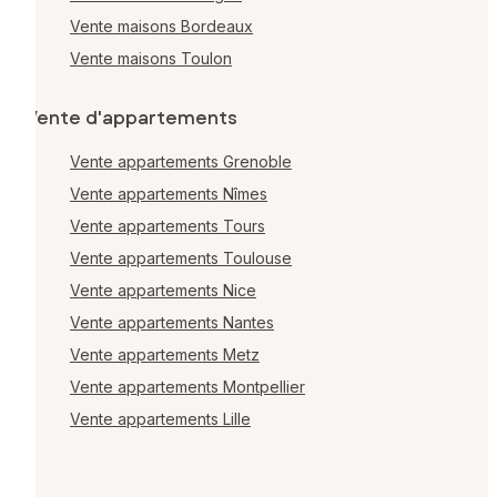
Vente maisons Bordeaux
Vente maisons Toulon
Vente d'appartements
Vente appartements Grenoble
Vente appartements Nîmes
Vente appartements Tours
Vente appartements Toulouse
Vente appartements Nice
Vente appartements Nantes
Vente appartements Metz
Vente appartements Montpellier
Vente appartements Lille