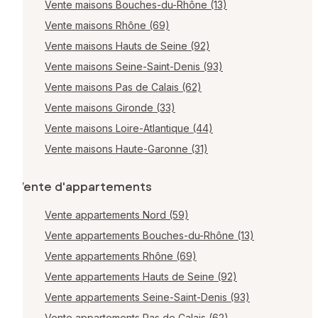
Vente maisons Bouches-du-Rhône (13)
Vente maisons Rhône (69)
Vente maisons Hauts de Seine (92)
Vente maisons Seine-Saint-Denis (93)
Vente maisons Pas de Calais (62)
Vente maisons Gironde (33)
Vente maisons Loire-Atlantique (44)
Vente maisons Haute-Garonne (31)
Vente d'appartements
Vente appartements Nord (59)
Vente appartements Bouches-du-Rhône (13)
Vente appartements Rhône (69)
Vente appartements Hauts de Seine (92)
Vente appartements Seine-Saint-Denis (93)
Vente appartements Pas de Calais (62)