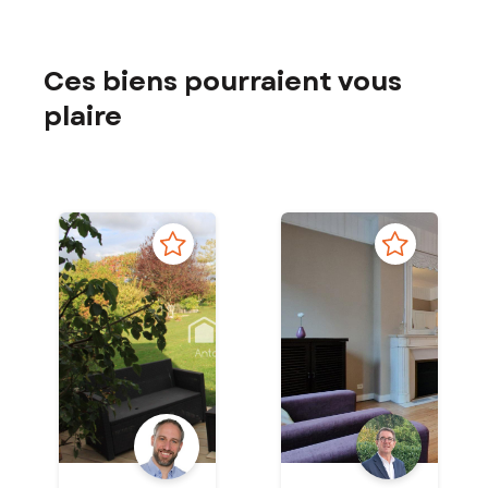
Ces biens pourraient vous
plaire