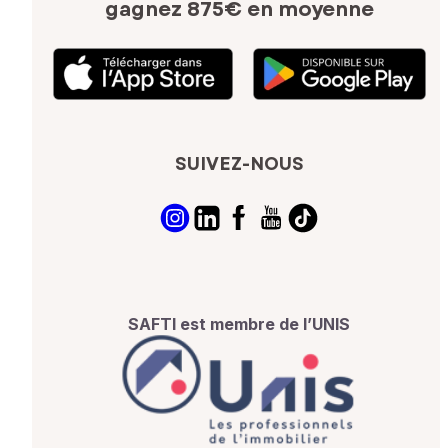
gagnez 875€ en moyenne
SUIVEZ-NOUS
SAFTI est membre de l’UNIS