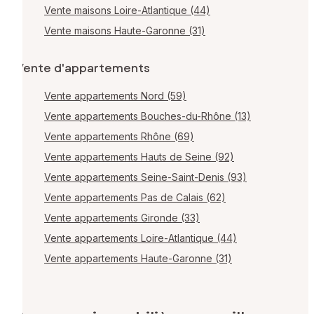
Vente maisons Loire-Atlantique (44)
Vente maisons Haute-Garonne (31)
Vente d'appartements
Vente appartements Nord (59)
Vente appartements Bouches-du-Rhône (13)
Vente appartements Rhône (69)
Vente appartements Hauts de Seine (92)
Vente appartements Seine-Saint-Denis (93)
Vente appartements Pas de Calais (62)
Vente appartements Gironde (33)
Vente appartements Loire-Atlantique (44)
Vente appartements Haute-Garonne (31)