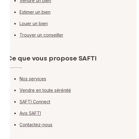
Vendre un bien
Estimer un bien
Louer un bien
Trouver un conseiller
Ce que vous propose SAFTI
Nos services
Vendre en toute sérénité
SAFTI Connect
Avis SAFTI
Contactez-nous