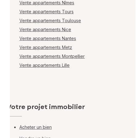
Vente appartements Nîmes
Vente appartements Tours
Vente appartements Toulouse
Vente appartements Nice
Vente appartements Nantes
Vente appartements Metz
Vente appartements Montpellier
Vente appartements Lille
Votre projet immobilier
Acheter un bien