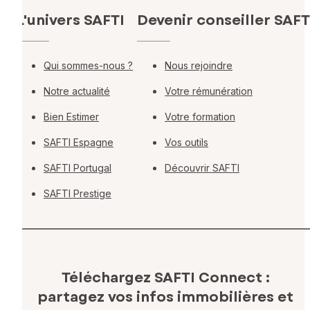
L'univers SAFTI
Devenir conseiller SAFT
Qui sommes-nous ?
Nous rejoindre
Notre actualité
Votre rémunération
Bien Estimer
Votre formation
SAFTI Espagne
Vos outils
SAFTI Portugal
Découvrir SAFTI
SAFTI Prestige
Téléchargez SAFTI Connect :
partagez vos infos immobilières
et