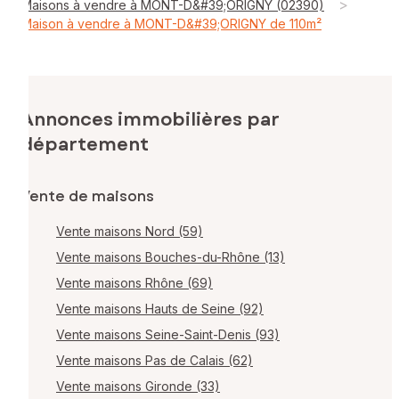
>
Maisons à vendre à MONT-D&#39;ORIGNY (02390)
Maison à vendre à MONT-D&#39;ORIGNY de 110m²
Annonces immobilières par
département
Vente de maisons
Vente maisons Nord (59)
Vente maisons Bouches-du-Rhône (13)
Vente maisons Rhône (69)
Vente maisons Hauts de Seine (92)
Vente maisons Seine-Saint-Denis (93)
Vente maisons Pas de Calais (62)
Vente maisons Gironde (33)