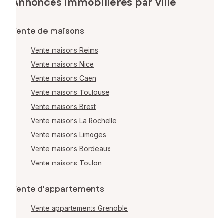
Annonces immobilières par ville
Vente de maisons
Vente maisons Reims
Vente maisons Nice
Vente maisons Caen
Vente maisons Toulouse
Vente maisons Brest
Vente maisons La Rochelle
Vente maisons Limoges
Vente maisons Bordeaux
Vente maisons Toulon
Vente d'appartements
Vente appartements Grenoble