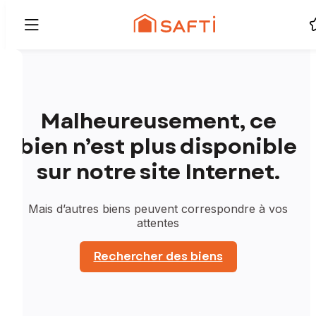
Malheureusement, ce
bien n’est plus disponible
sur notre site Internet.
Mais d’autres biens peuvent correspondre à vos
attentes
Rechercher des biens