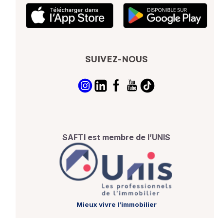
SUIVEZ-NOUS
SAFTI est membre de l’UNIS
Mieux vivre l’immobilier