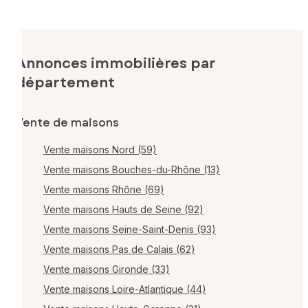
Annonces immobilières par
département
Vente de maisons
Vente maisons Nord (59)
Vente maisons Bouches-du-Rhône (13)
Vente maisons Rhône (69)
Vente maisons Hauts de Seine (92)
Vente maisons Seine-Saint-Denis (93)
Vente maisons Pas de Calais (62)
Vente maisons Gironde (33)
Vente maisons Loire-Atlantique (44)