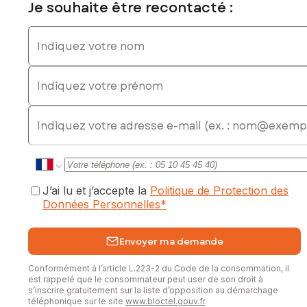
Je souhaite être recontacté :
Indiquez votre nom
Indiquez votre prénom
E-mail
J’ai lu et j’accepte la
Politique de Protection des
Données Personnelles
*
Envoyer ma demande
Conformément à l’article L.223-2 du Code de la consommation, il
est rappelé que le consommateur peut user de son droit à
s’inscrire gratuitement sur la liste d’opposition au démarchage
téléphonique sur le site
www.bloctel.gouv.fr
.