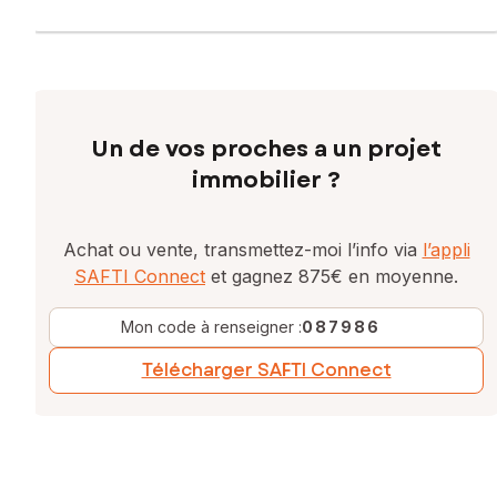
Un de vos proches a un projet
immobilier ?
Achat ou vente, transmettez-moi l’info via
l’appli
SAFTI Connect
et gagnez 875€ en moyenne.
Mon code à renseigner :
087986
Télécharger SAFTI Connect