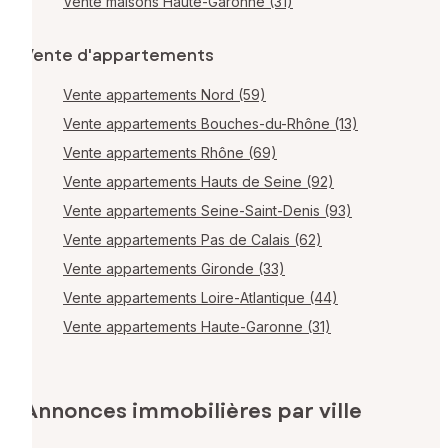
Vente maisons Haute-Garonne (31)
Vente d'appartements
Vente appartements Nord (59)
Vente appartements Bouches-du-Rhône (13)
Vente appartements Rhône (69)
Vente appartements Hauts de Seine (92)
Vente appartements Seine-Saint-Denis (93)
Vente appartements Pas de Calais (62)
Vente appartements Gironde (33)
Vente appartements Loire-Atlantique (44)
Vente appartements Haute-Garonne (31)
Annonces immobilières par ville