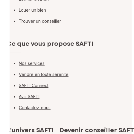
Louer un bien
Trouver un conseiller
Ce que vous propose SAFTI
Nos services
Vendre en toute sérénité
SAFTI Connect
Avis SAFTI
Contactez-nous
L'univers SAFTI
Devenir conseiller SAFT