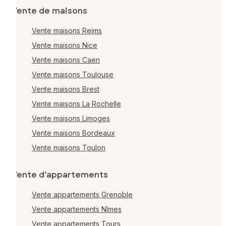
Vente de maisons
Vente maisons Reims
Vente maisons Nice
Vente maisons Caen
Vente maisons Toulouse
Vente maisons Brest
Vente maisons La Rochelle
Vente maisons Limoges
Vente maisons Bordeaux
Vente maisons Toulon
Vente d'appartements
Vente appartements Grenoble
Vente appartements Nîmes
Vente appartements Tours