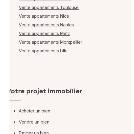
Vente appartements Toulouse
Vente appartements Nice
Vente appartements Nantes
Vente appartements Metz
Vente appartements Montpellier
Vente appartements Lille
Votre projet immobilier
Acheter un bien
Vendre un bien
Estimer un bien