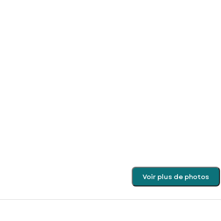
Voir plus de photos