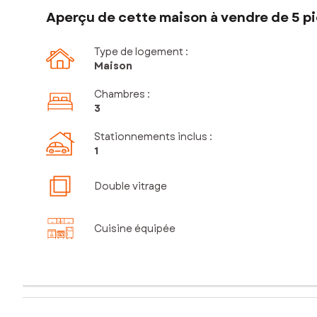
Aperçu de cette maison à vendre de 5 pi
Type de logement :
Maison
Chambres
:
3
Stationnements inclus
:
1
Double vitrage
Cuisine équipée