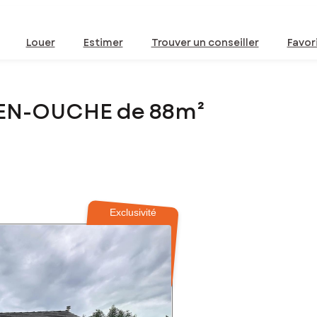
Louer
Estimer
Trouver un conseiller
Favor
-EN-OUCHE de 88m²
Exclusivité