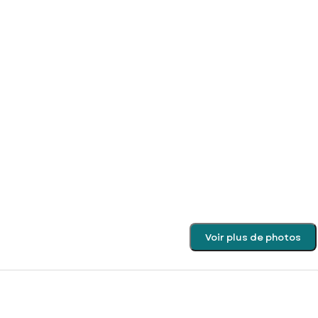
Voir plus de photos