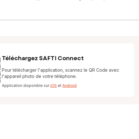
Téléchargez SAFTI Connect
Pour télécharger l'application, scannez le QR Code avec
l'appareil photo de votre téléphone.
Application disponible sur
iOS
et
Android