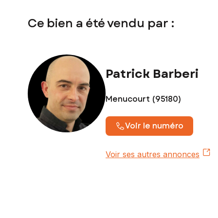
Ce bien a été vendu par :
Patrick Barberi
Menucourt (95180)
Voir le numéro
Voir ses autres annonces