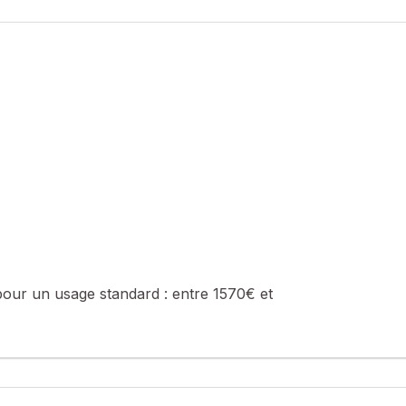
pour un usage standard :
entre 1570€ et