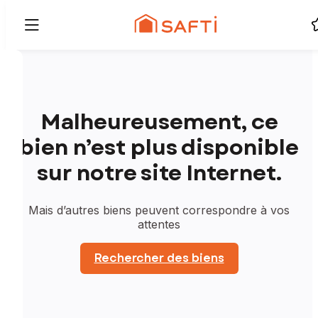
Malheureusement, ce
bien n’est plus disponible
sur notre site Internet.
Mais d’autres biens peuvent correspondre à vos
attentes
Rechercher des biens