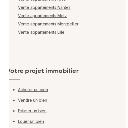
Vente appartements Nantes
Vente appartements Metz
Vente appartements Montpellier
Vente appartements Lille
Votre projet immobilier
Acheter un bien
Vendre un bien
Estimer un bien
Louer un bien