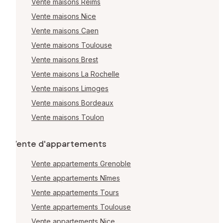
Vente maisons Reims
Vente maisons Nice
Vente maisons Caen
Vente maisons Toulouse
Vente maisons Brest
Vente maisons La Rochelle
Vente maisons Limoges
Vente maisons Bordeaux
Vente maisons Toulon
Vente d'appartements
Vente appartements Grenoble
Vente appartements Nîmes
Vente appartements Tours
Vente appartements Toulouse
Vente appartements Nice