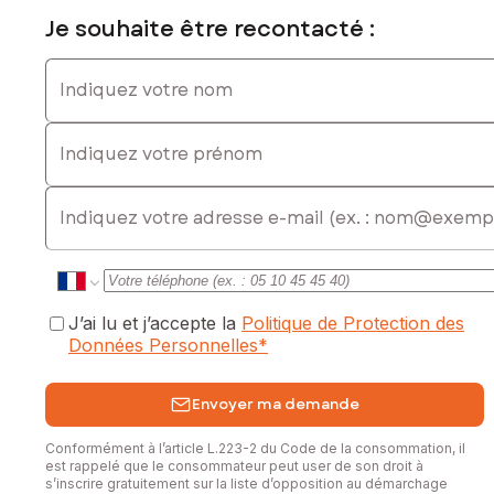
Je souhaite être recontacté :
Indiquez votre nom
Indiquez votre prénom
E-mail
J’ai lu et j’accepte la
Politique de Protection des
Données Personnelles
*
Envoyer ma demande
Conformément à l’article L.223-2 du Code de la consommation, il
est rappelé que le consommateur peut user de son droit à
s’inscrire gratuitement sur la liste d’opposition au démarchage