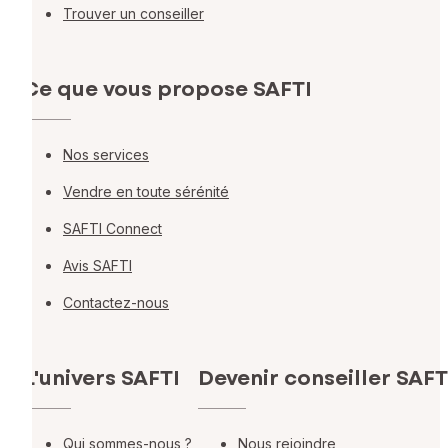
Trouver un conseiller
Ce que vous propose SAFTI
Nos services
Vendre en toute sérénité
SAFTI Connect
Avis SAFTI
Contactez-nous
L'univers SAFTI
Devenir conseiller SAFT
Qui sommes-nous ?
Nous rejoindre