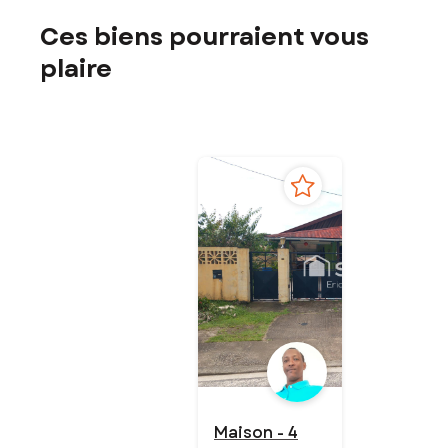
Ces biens pourraient vous
plaire
Maison - 4