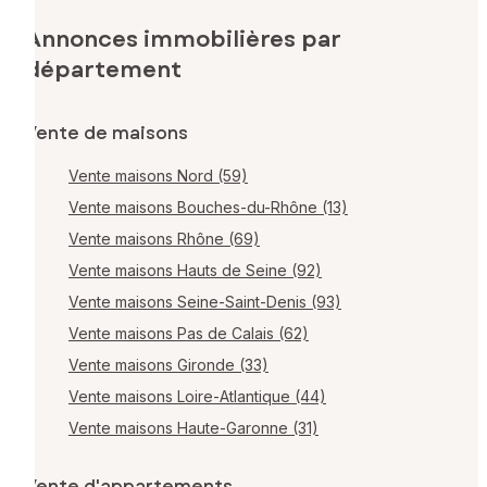
Annonces immobilières par
département
Vente de maisons
Vente maisons Nord (59)
Vente maisons Bouches-du-Rhône (13)
Vente maisons Rhône (69)
Vente maisons Hauts de Seine (92)
Vente maisons Seine-Saint-Denis (93)
Vente maisons Pas de Calais (62)
Vente maisons Gironde (33)
Vente maisons Loire-Atlantique (44)
Vente maisons Haute-Garonne (31)
Vente d'appartements