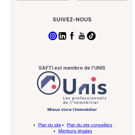
SUIVEZ-NOUS
SAFTI est membre de l’UNIS
Mieux vivre l’immobilier
Plan du site
·
Plan du site conseillers
·
Mentions légales
·