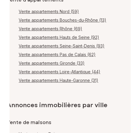
Vente appartements Nord (59)
Vente appartements Bouches-du-Rhône (13)
Vente appartements Rhône (69)
Vente appartements Hauts de Seine (92)
Vente appartements Seine-Saint-Denis (93)
Vente appartements Pas de Calais (62)
Vente appartements Gironde (33)
Vente appartements Loire-Atlantique (44)
Vente appartements Haute-Garonne (31)
Annonces immobilières par ville
Vente de maisons