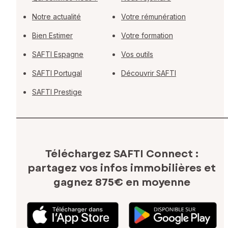
Notre actualité
Votre rémunération
Bien Estimer
Votre formation
SAFTI Espagne
Vos outils
SAFTI Portugal
Découvrir SAFTI
SAFTI Prestige
Téléchargez SAFTI Connect :
partagez vos infos immobilières
et
gagnez 875€ en moyenne