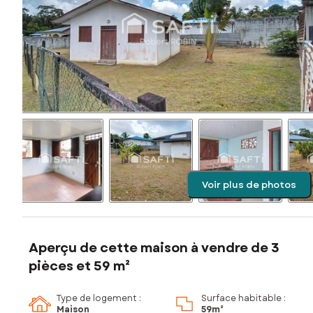
Voir plus de photos
Aperçu de cette maison à vendre de 3
pièces et 59 m²
Type de logement :
Surface habitable :
Maison
59m²