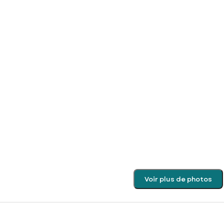
Voir plus de photos