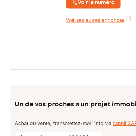
Voir le numéro
Voir ses autres annonces
Un de vos proches a un projet immobi
Achat ou vente, transmettez-moi l’info via
l’appli S