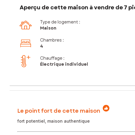
Aperçu de cette maison à vendre de 7 pi
Type de logement :
Maison
Chambres
:
4
Chauffage :
Électrique individuel
Le point fort de cette maison
fort potentiel, maison authentique