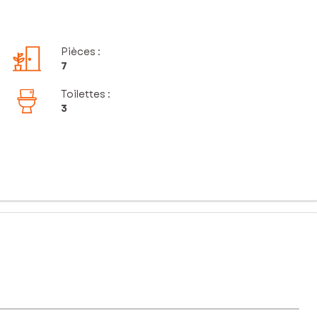
Pièces
:
7
Toilettes
:
3