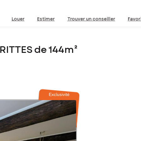
Louer
Estimer
Trouver un conseiller
Favor
RITTES de 144m²
Exclusivité