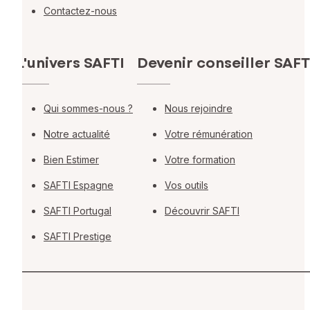
Contactez-nous
L'univers SAFTI
Devenir conseiller SAFT
Qui sommes-nous ?
Nous rejoindre
Notre actualité
Votre rémunération
Bien Estimer
Votre formation
SAFTI Espagne
Vos outils
SAFTI Portugal
Découvrir SAFTI
SAFTI Prestige