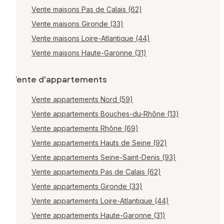
Vente maisons Pas de Calais (62)
Vente maisons Gironde (33)
Vente maisons Loire-Atlantique (44)
Vente maisons Haute-Garonne (31)
Vente d'appartements
Vente appartements Nord (59)
Vente appartements Bouches-du-Rhône (13)
Vente appartements Rhône (69)
Vente appartements Hauts de Seine (92)
Vente appartements Seine-Saint-Denis (93)
Vente appartements Pas de Calais (62)
Vente appartements Gironde (33)
Vente appartements Loire-Atlantique (44)
Vente appartements Haute-Garonne (31)