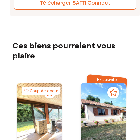
Télécharger SAFTI Connect
Ces biens pourraient vous
plaire
Exclusivité
Coup de coeur