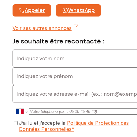
Appeler
WhatsApp
Voir ses autres annonces
Je souhaite être recontacté :
Indiquez votre nom
Indiquez votre prénom
E-mail
J’ai lu et j’accepte la
Politique de Protection des
Données Personnelles
*