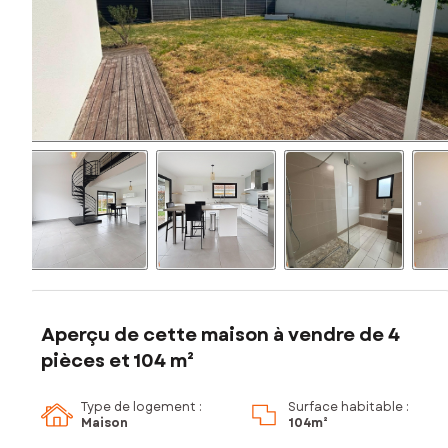
Aperçu de cette maison à vendre de 4
pièces et 104 m²
Type de logement :
Surface habitable :
Maison
104m²