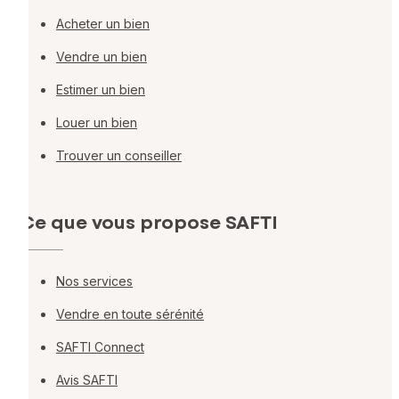
Acheter un bien
Vendre un bien
Estimer un bien
Louer un bien
Trouver un conseiller
Ce que vous propose SAFTI
Nos services
Vendre en toute sérénité
SAFTI Connect
Avis SAFTI