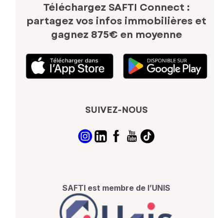
Téléchargez SAFTI Connect :
partagez vos infos immobilières
et
gagnez 875€ en moyenne
SUIVEZ-NOUS
SAFTI est membre de l’UNIS