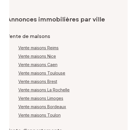
Annonces immobilières par ville
Vente de maisons
Vente maisons Reims
Vente maisons Nice
Vente maisons Caen
Vente maisons Toulouse
Vente maisons Brest
Vente maisons La Rochelle
Vente maisons Limoges
Vente maisons Bordeaux
Vente maisons Toulon