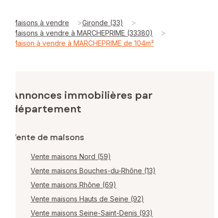
>
>
Maisons à vendre
Gironde (33)
>
Maisons à vendre à MARCHEPRIME (33380)
Maison à vendre à MARCHEPRIME de 104m²
Annonces immobilières par
département
Vente de maisons
Vente maisons Nord (59)
Vente maisons Bouches-du-Rhône (13)
Vente maisons Rhône (69)
Vente maisons Hauts de Seine (92)
Vente maisons Seine-Saint-Denis (93)