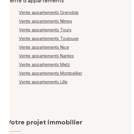
Vente d'appartements
Vente appartements Grenoble
Vente appartements Nîmes
Vente appartements Tours
Vente appartements Toulouse
Vente appartements Nice
Vente appartements Nantes
Vente appartements Metz
Vente appartements Montpellier
Vente appartements Lille
Votre projet immobilier