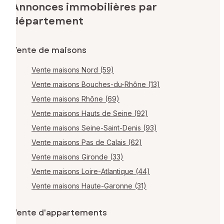
Annonces immobilières par
département
Vente de maisons
Vente maisons Nord (59)
Vente maisons Bouches-du-Rhône (13)
Vente maisons Rhône (69)
Vente maisons Hauts de Seine (92)
Vente maisons Seine-Saint-Denis (93)
Vente maisons Pas de Calais (62)
Vente maisons Gironde (33)
Vente maisons Loire-Atlantique (44)
Vente maisons Haute-Garonne (31)
Vente d'appartements