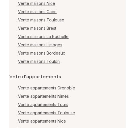
Vente maisons Nice
Vente maisons Caen
Vente maisons Toulouse
Vente maisons Brest
Vente maisons La Rochelle
Vente maisons Limoges
Vente maisons Bordeaux
Vente maisons Toulon
Vente d'appartements
Vente appartements Grenoble
Vente appartements Nîmes
Vente appartements Tours
Vente appartements Toulouse
Vente appartements Nice