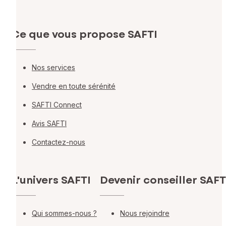
Ce que vous propose SAFTI
Nos services
Vendre en toute sérénité
SAFTI Connect
Avis SAFTI
Contactez-nous
L'univers SAFTI
Devenir conseiller SAFT
Qui sommes-nous ?
Nous rejoindre