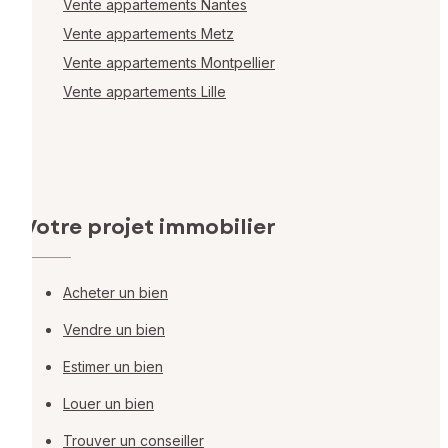
Vente appartements Nantes
Vente appartements Metz
Vente appartements Montpellier
Vente appartements Lille
Votre projet immobilier
Acheter un bien
Vendre un bien
Estimer un bien
Louer un bien
Trouver un conseiller