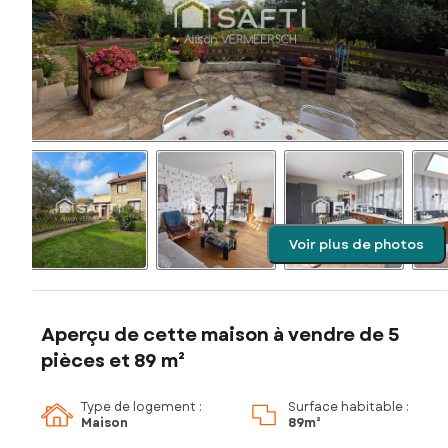
Voir plus de photos
Aperçu de cette maison à vendre de 5
pièces et 89 m²
Type de logement :
Surface habitable :
Maison
89m²