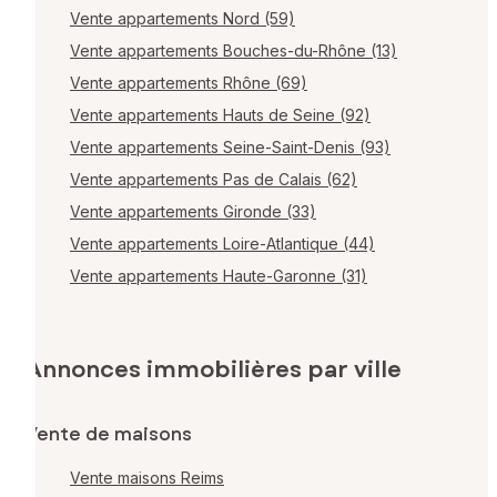
Vente appartements Nord (59)
Vente appartements Bouches-du-Rhône (13)
Vente appartements Rhône (69)
Vente appartements Hauts de Seine (92)
Vente appartements Seine-Saint-Denis (93)
Vente appartements Pas de Calais (62)
Vente appartements Gironde (33)
Vente appartements Loire-Atlantique (44)
Vente appartements Haute-Garonne (31)
Annonces immobilières par ville
Vente de maisons
Vente maisons Reims