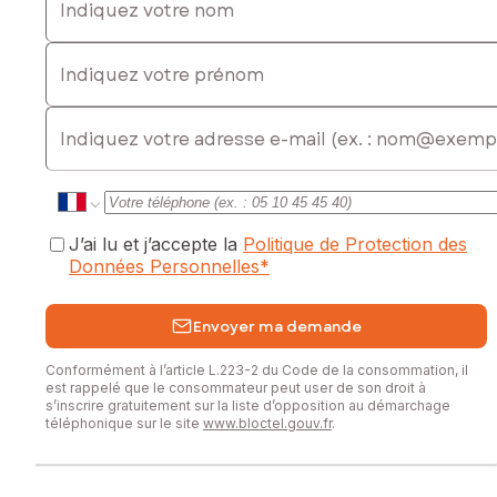
Indiquez votre prénom
E-mail
J’ai lu et j’accepte la
Politique de Protection des
Données Personnelles
*
Envoyer ma demande
Conformément à l’article L.223-2 du Code de la consommation, il
est rappelé que le consommateur peut user de son droit à
s’inscrire gratuitement sur la liste d’opposition au démarchage
téléphonique sur le site
www.bloctel.gouv.fr
.