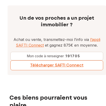
Un de vos proches a un projet
immobilier ?
Achat ou vente, transmettez-moi l’info via
l’appli
SAFTI Connect
et gagnez 875€ en moyenne.
Mon code à renseigner :
191705
Télécharger SAFTI Connect
Ces biens pourraient vous
plaire