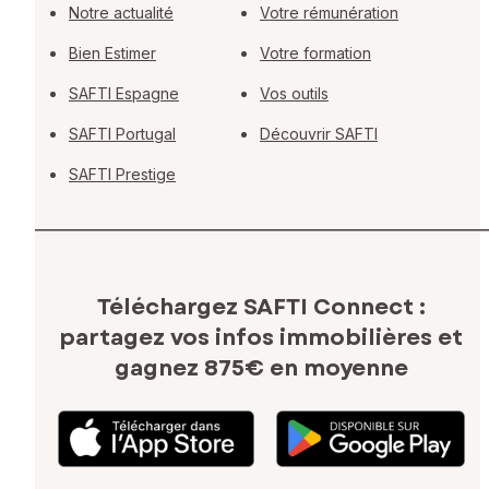
Notre actualité
Votre rémunération
Bien Estimer
Votre formation
SAFTI Espagne
Vos outils
SAFTI Portugal
Découvrir SAFTI
SAFTI Prestige
Téléchargez SAFTI Connect :
partagez vos infos immobilières
et
gagnez 875€ en moyenne