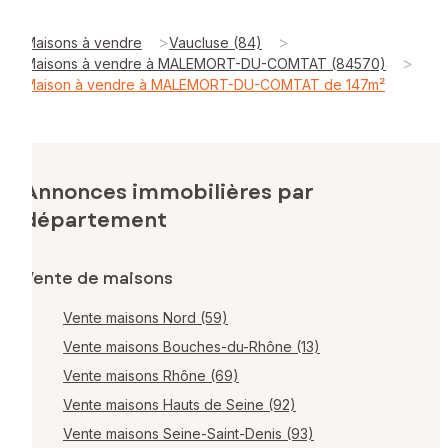
>
>
Maisons à vendre
Vaucluse (84)
>
Maisons à vendre à MALEMORT-DU-COMTAT (84570)
Maison à vendre à MALEMORT-DU-COMTAT de 147m²
Annonces immobilières par
département
Vente de maisons
Vente maisons Nord (59)
Vente maisons Bouches-du-Rhône (13)
Vente maisons Rhône (69)
Vente maisons Hauts de Seine (92)
Vente maisons Seine-Saint-Denis (93)