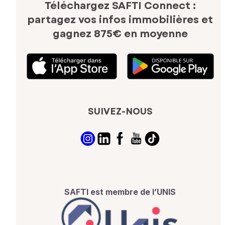
Téléchargez SAFTI Connect :
partagez vos infos immobilières
et
gagnez 875€ en moyenne
SUIVEZ-NOUS
SAFTI est membre de l’UNIS