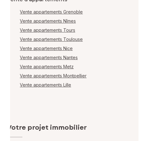
Vente appartements Grenoble
Vente appartements Nîmes
Vente appartements Tours
Vente appartements Toulouse
Vente appartements Nice
Vente appartements Nantes
Vente appartements Metz
Vente appartements Montpellier
Vente appartements Lille
Votre projet immobilier