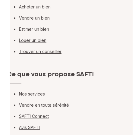
Acheter un bien
Vendre un bien
Estimer un bien
Louer un bien
Trouver un conseiller
Ce que vous propose SAFTI
Nos services
Vendre en toute sérénité
SAFTI Connect
Avis SAFTI