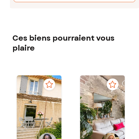
Ces biens pourraient vous
plaire