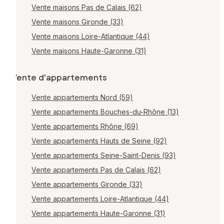
Vente maisons Pas de Calais (62)
Vente maisons Gironde (33)
Vente maisons Loire-Atlantique (44)
Vente maisons Haute-Garonne (31)
Vente d'appartements
Vente appartements Nord (59)
Vente appartements Bouches-du-Rhône (13)
Vente appartements Rhône (69)
Vente appartements Hauts de Seine (92)
Vente appartements Seine-Saint-Denis (93)
Vente appartements Pas de Calais (62)
Vente appartements Gironde (33)
Vente appartements Loire-Atlantique (44)
Vente appartements Haute-Garonne (31)