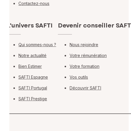
Contactez-nous
L'univers SAFTI
Devenir conseiller SAFT
Qui sommes-nous ?
Nous rejoindre
Notre actualité
Votre rémunération
Bien Estimer
Votre formation
SAFTI Espagne
Vos outils
SAFTI Portugal
Découvrir SAFTI
SAFTI Prestige