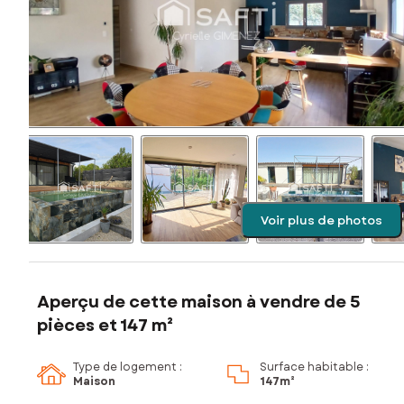
Voir plus de photos
Aperçu de cette maison à vendre de 5
pièces et 147 m²
Type de logement :
Surface habitable :
Maison
147m²