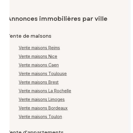
Annonces immobilières par ville
Vente de maisons
Vente maisons Reims
Vente maisons Nice
Vente maisons Caen
Vente maisons Toulouse
Vente maisons Brest
Vente maisons La Rochelle
Vente maisons Limoges
Vente maisons Bordeaux
Vente maisons Toulon
Vente d'appartements