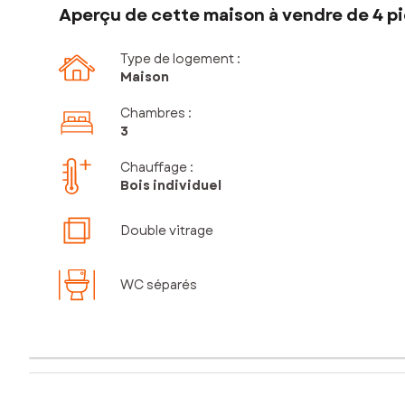
Aperçu de cette maison à vendre de 4 piè
Type de logement :
Maison
Chambres
:
3
Chauffage :
Bois individuel
Double vitrage
WC séparés