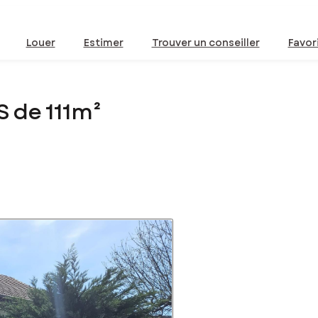
Louer
Estimer
Trouver un conseiller
Favor
 de 111m²