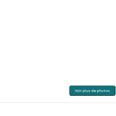
Voir plus de photos