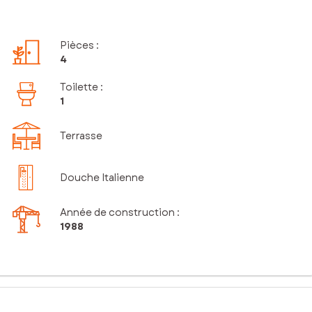
Pièces
:
4
Toilette
:
1
Terrasse
Douche Italienne
Année de construction :
1988