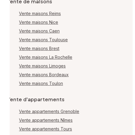
Vente de maisons
Vente maisons Reims
Vente maisons Nice
Vente maisons Caen
Vente maisons Toulouse
Vente maisons Brest
Vente maisons La Rochelle
Vente maisons Limoges
Vente maisons Bordeaux
Vente maisons Toulon
Vente d'appartements
Vente appartements Grenoble
Vente appartements Nîmes
Vente appartements Tours