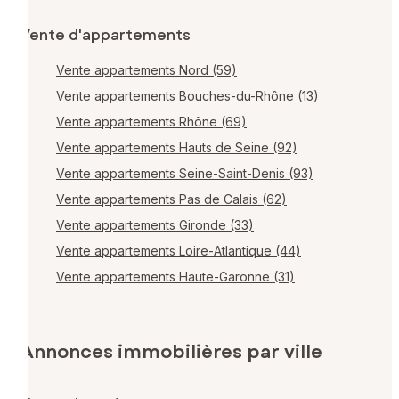
Vente d'appartements
Vente appartements Nord (59)
Vente appartements Bouches-du-Rhône (13)
Vente appartements Rhône (69)
Vente appartements Hauts de Seine (92)
Vente appartements Seine-Saint-Denis (93)
Vente appartements Pas de Calais (62)
Vente appartements Gironde (33)
Vente appartements Loire-Atlantique (44)
Vente appartements Haute-Garonne (31)
Annonces immobilières par ville