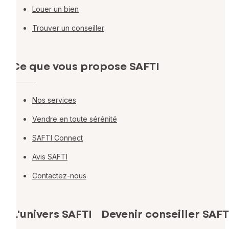
Louer un bien
Trouver un conseiller
Ce que vous propose SAFTI
Nos services
Vendre en toute sérénité
SAFTI Connect
Avis SAFTI
Contactez-nous
L'univers SAFTI
Devenir conseiller SAFT