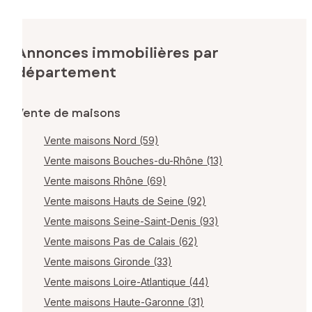
Annonces immobilières par
département
Vente de maisons
Vente maisons Nord (59)
Vente maisons Bouches-du-Rhône (13)
Vente maisons Rhône (69)
Vente maisons Hauts de Seine (92)
Vente maisons Seine-Saint-Denis (93)
Vente maisons Pas de Calais (62)
Vente maisons Gironde (33)
Vente maisons Loire-Atlantique (44)
Vente maisons Haute-Garonne (31)