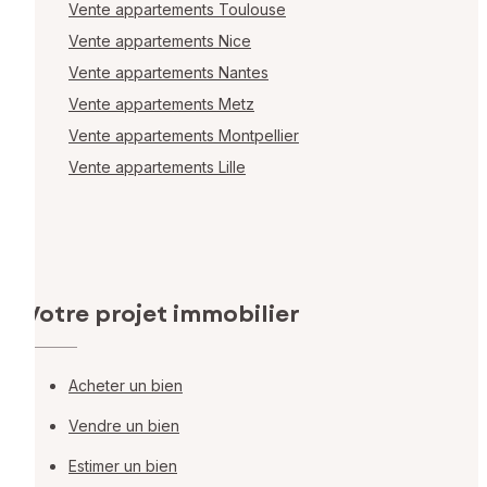
Vente appartements Toulouse
Vente appartements Nice
Vente appartements Nantes
Vente appartements Metz
Vente appartements Montpellier
Vente appartements Lille
Votre projet immobilier
Acheter un bien
Vendre un bien
Estimer un bien