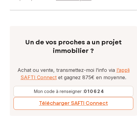
Un de vos proches a un projet
immobilier ?
Achat ou vente, transmettez-moi l’info via
l’appli
SAFTI Connect
et gagnez 875€ en moyenne.
Mon code à renseigner :
010624
Télécharger SAFTI Connect