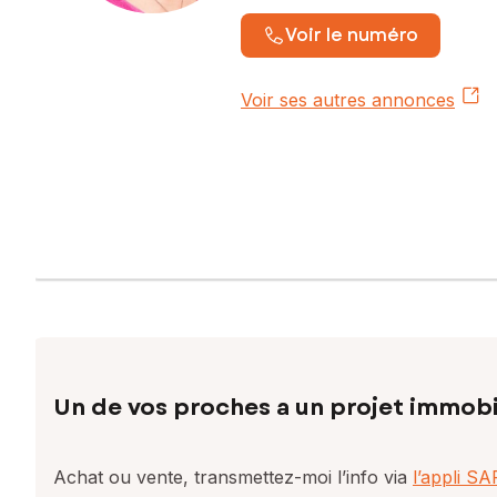
Voir le numéro
Voir ses autres annonces
Un de vos proches a un projet immobi
Achat ou vente, transmettez-moi l’info via
l’appli S