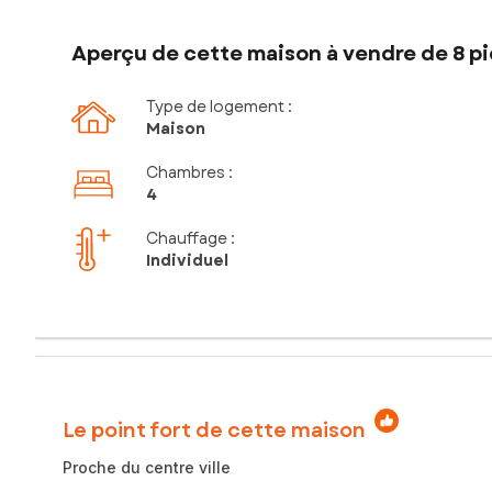
Aperçu de cette maison à vendre de 8 pi
Type de logement :
Maison
Chambres
:
4
Chauffage :
Individuel
Le point fort de cette maison
Proche du centre ville