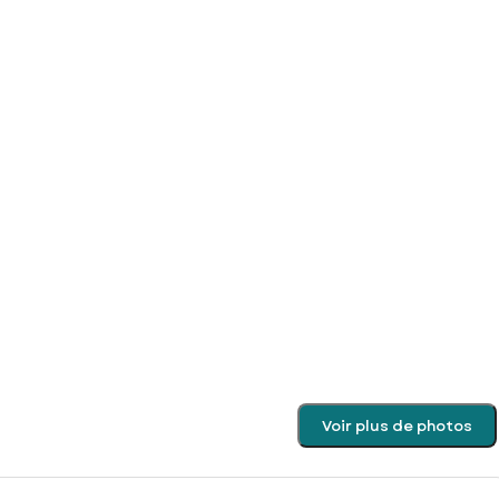
Voir plus de photos