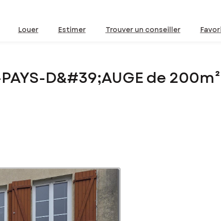
Louer
Estimer
Trouver un conseiller
Favor
T-PAYS-D&#39;AUGE de 200m²