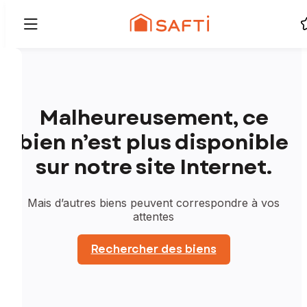
Malheureusement, ce
bien n’est plus disponible
sur notre site Internet.
Mais d’autres biens peuvent correspondre à vos
attentes
Rechercher des biens