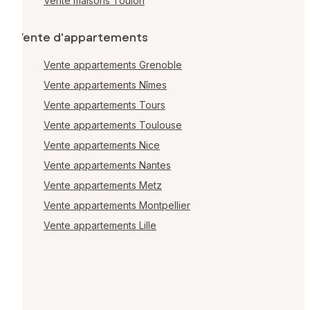
Vente maisons Toulon
Vente d'appartements
Vente appartements Grenoble
Vente appartements Nîmes
Vente appartements Tours
Vente appartements Toulouse
Vente appartements Nice
Vente appartements Nantes
Vente appartements Metz
Vente appartements Montpellier
Vente appartements Lille