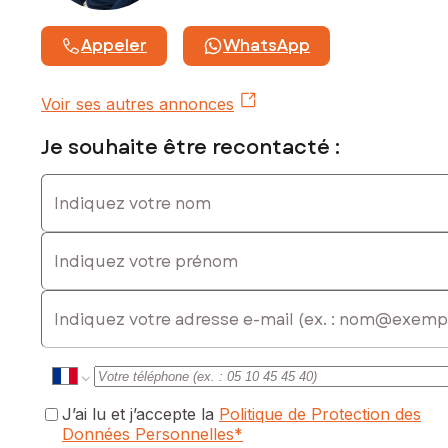
Appeler
WhatsApp
Voir ses autres annonces
Je souhaite être recontacté :
Indiquez votre nom
Indiquez votre prénom
E-mail
J’ai lu et j’accepte la
Politique de Protection des
Données Personnelles
*