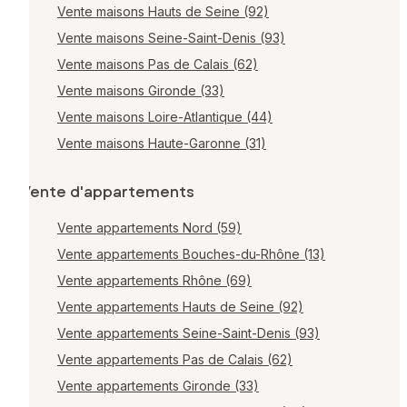
Vente maisons Hauts de Seine (92)
Vente maisons Seine-Saint-Denis (93)
Vente maisons Pas de Calais (62)
Vente maisons Gironde (33)
Vente maisons Loire-Atlantique (44)
Vente maisons Haute-Garonne (31)
Vente d'appartements
Vente appartements Nord (59)
Vente appartements Bouches-du-Rhône (13)
Vente appartements Rhône (69)
Vente appartements Hauts de Seine (92)
Vente appartements Seine-Saint-Denis (93)
Vente appartements Pas de Calais (62)
Vente appartements Gironde (33)