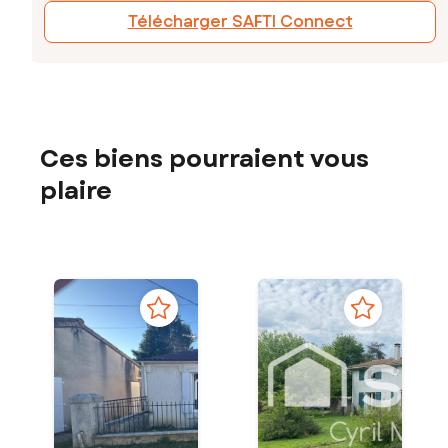
Télécharger SAFTI Connect
Ces biens pourraient vous
plaire