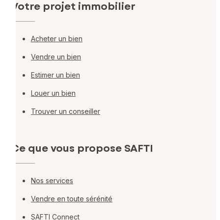
Votre projet immobilier
Acheter un bien
Vendre un bien
Estimer un bien
Louer un bien
Trouver un conseiller
Ce que vous propose SAFTI
Nos services
Vendre en toute sérénité
SAFTI Connect