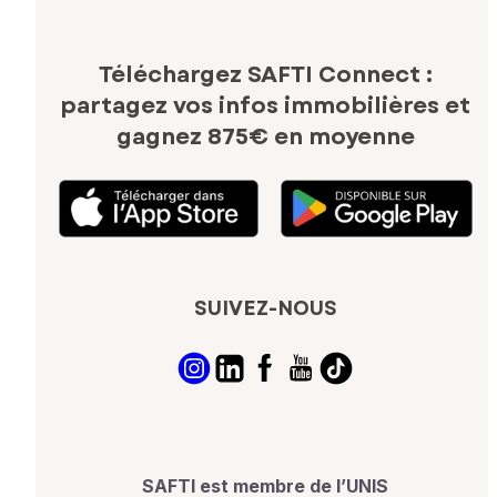
Téléchargez SAFTI Connect :
partagez vos infos immobilières
et
gagnez 875€ en moyenne
SUIVEZ-NOUS
SAFTI est membre de l’UNIS