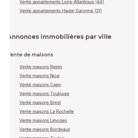
Vente appartements Loire-Atlantique (44)
Vente appartements Haute-Garonne (31)
Annonces immobilières par ville
Vente de maisons
Vente maisons Reims
Vente maisons Nice
Vente maisons Caen
Vente maisons Toulouse
Vente maisons Brest
Vente maisons La Rochelle
Vente maisons Limoges
Vente maisons Bordeaux