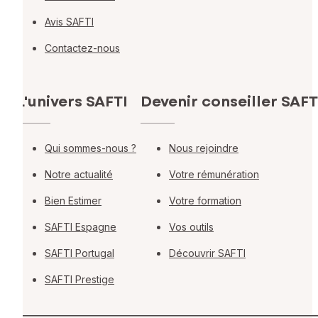
Avis SAFTI
Contactez-nous
L'univers SAFTI
Devenir conseiller SAFT
Qui sommes-nous ?
Nous rejoindre
Notre actualité
Votre rémunération
Bien Estimer
Votre formation
SAFTI Espagne
Vos outils
SAFTI Portugal
Découvrir SAFTI
SAFTI Prestige