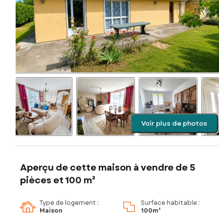
Voir plus de photos
Aperçu de cette maison à vendre de 5
pièces et 100 m²
Type de logement :
Surface habitable :
Maison
100m²