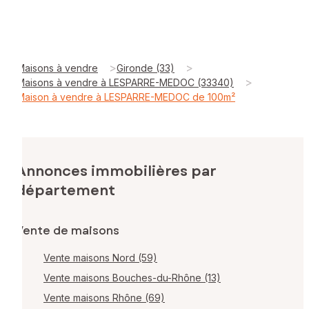
>
>
Maisons à vendre
Gironde (33)
>
Maisons à vendre à LESPARRE-MEDOC (33340)
Maison à vendre à LESPARRE-MEDOC de 100m²
Annonces immobilières par
département
Vente de maisons
Vente maisons Nord (59)
Vente maisons Bouches-du-Rhône (13)
Vente maisons Rhône (69)