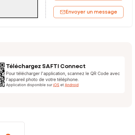
Envoyer un message
Téléchargez SAFTI Connect
Pour télécharger l'application, scannez le QR Code avec
l'appareil photo de votre téléphone.
Application disponible sur
iOS
et
Android