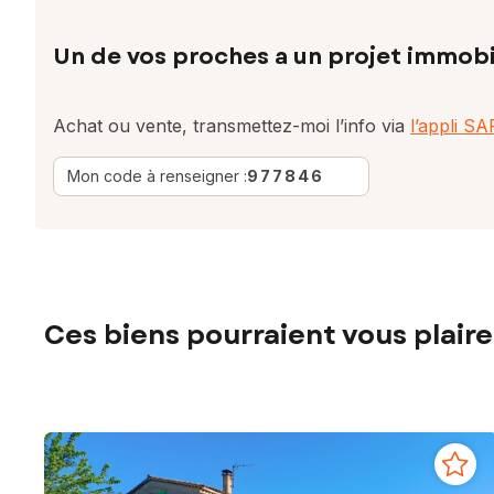
Un de vos proches a un projet immobi
Achat ou vente, transmettez-moi l’info via
l’appli S
Mon code à renseigner :
977846
Ces biens pourraient vous plaire