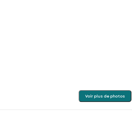
Voir plus de photos