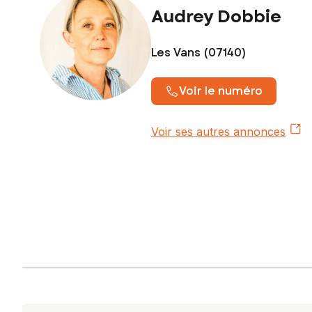
Audrey Dobbie
Les Vans (07140)
Voir le numéro
Voir ses autres annonces