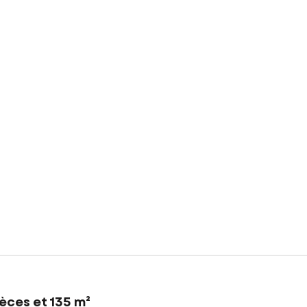
èces et 135 m²