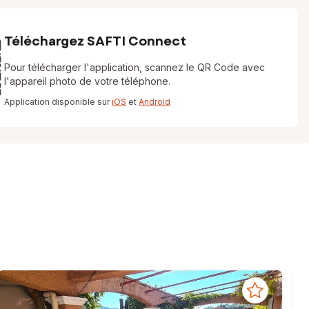
Téléchargez SAFTI Connect
Pour télécharger l'application, scannez le QR Code avec
l'appareil photo de votre téléphone.
Application disponible sur
iOS
et
Android