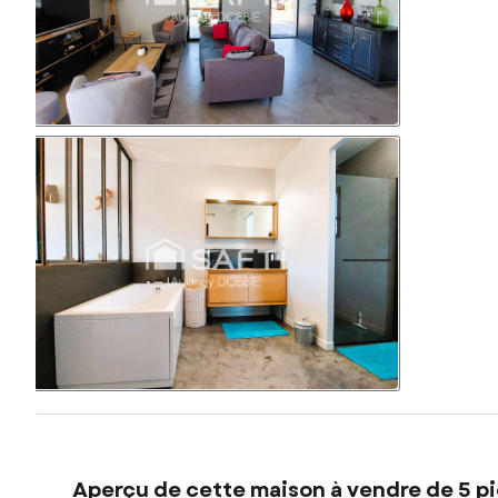
Aperçu de cette maison à vendre de 5 pi