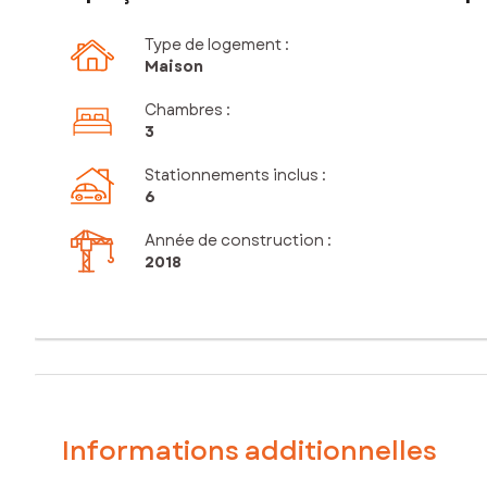
Type de logement :
Maison
Chambres
:
3
Stationnements inclus
:
6
Année de construction :
2018
Informations additionnelles