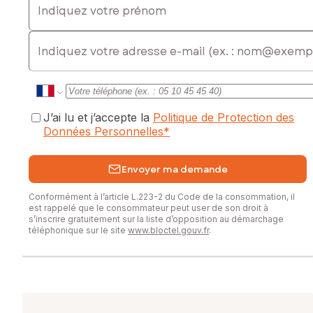
E-mail
J’ai lu et j’accepte la
Politique de Protection des
Données Personnelles
*
Envoyer ma demande
Conformément à l’article L.223-2 du Code de la consommation, il
est rappelé que le consommateur peut user de son droit à
s’inscrire gratuitement sur la liste d’opposition au démarchage
téléphonique sur le site
www.bloctel.gouv.fr
.