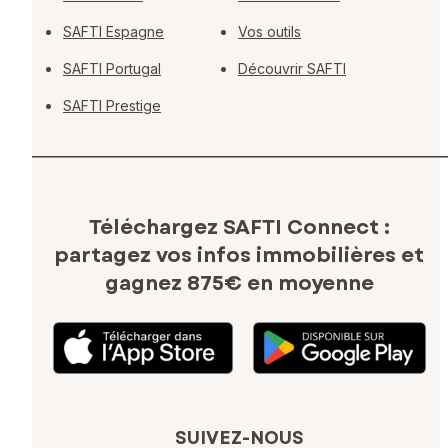
SAFTI Espagne
Vos outils
SAFTI Portugal
Découvrir SAFTI
SAFTI Prestige
Téléchargez SAFTI Connect :
partagez vos infos immobilières
et
gagnez 875€ en moyenne
SUIVEZ-NOUS