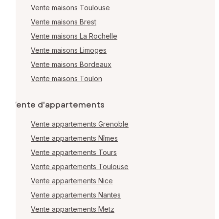
Vente maisons Toulouse
Vente maisons Brest
Vente maisons La Rochelle
Vente maisons Limoges
Vente maisons Bordeaux
Vente maisons Toulon
Vente d'appartements
Vente appartements Grenoble
Vente appartements Nîmes
Vente appartements Tours
Vente appartements Toulouse
Vente appartements Nice
Vente appartements Nantes
Vente appartements Metz