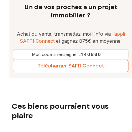
Un de vos proches a un projet
immobilier ?
Achat ou vente, transmettez-moi l’info via
l’appli
SAFTI Connect
et gagnez 875€ en moyenne.
Mon code à renseigner :
440860
Télécharger SAFTI Connect
Ces biens pourraient vous
plaire