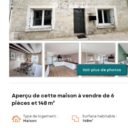
Voir plus de photos
Aperçu de cette maison à vendre de 6
pièces et 148 m²
Type de logement :
Surface habitable :
Maison
148m²