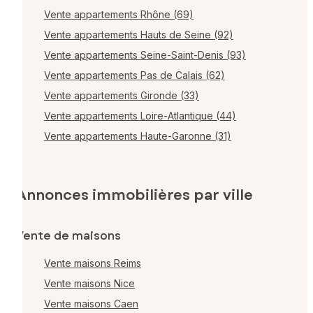
Vente appartements Rhône (69)
Vente appartements Hauts de Seine (92)
Vente appartements Seine-Saint-Denis (93)
Vente appartements Pas de Calais (62)
Vente appartements Gironde (33)
Vente appartements Loire-Atlantique (44)
Vente appartements Haute-Garonne (31)
Annonces immobilières par ville
Vente de maisons
Vente maisons Reims
Vente maisons Nice
Vente maisons Caen