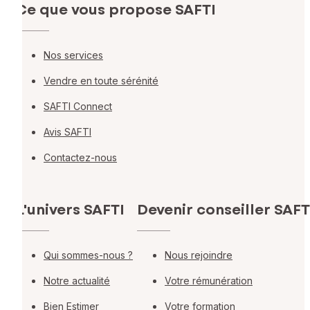
Ce que vous propose SAFTI
Nos services
Vendre en toute sérénité
SAFTI Connect
Avis SAFTI
Contactez-nous
L'univers SAFTI
Devenir conseiller SAFT
Qui sommes-nous ?
Nous rejoindre
Notre actualité
Votre rémunération
Bien Estimer
Votre formation