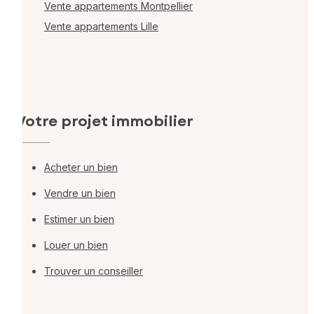
Vente appartements Montpellier
Vente appartements Lille
Votre projet immobilier
Acheter un bien
Vendre un bien
Estimer un bien
Louer un bien
Trouver un conseiller