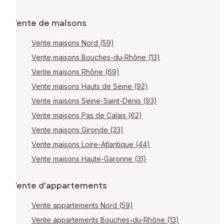
Vente de maisons
Vente maisons Nord (59)
Vente maisons Bouches-du-Rhône (13)
Vente maisons Rhône (69)
Vente maisons Hauts de Seine (92)
Vente maisons Seine-Saint-Denis (93)
Vente maisons Pas de Calais (62)
Vente maisons Gironde (33)
Vente maisons Loire-Atlantique (44)
Vente maisons Haute-Garonne (31)
Vente d'appartements
Vente appartements Nord (59)
Vente appartements Bouches-du-Rhône (13)