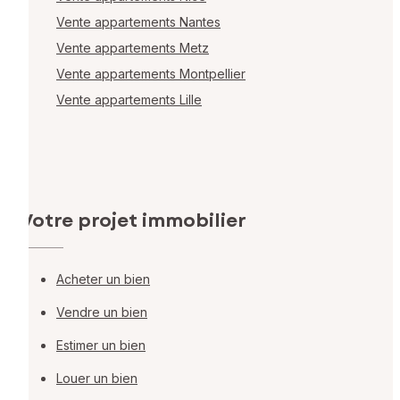
Vente appartements Nantes
Vente appartements Metz
Vente appartements Montpellier
Vente appartements Lille
Votre projet immobilier
Acheter un bien
Vendre un bien
Estimer un bien
Louer un bien