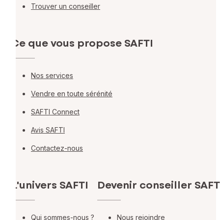
Trouver un conseiller
Ce que vous propose SAFTI
Nos services
Vendre en toute sérénité
SAFTI Connect
Avis SAFTI
Contactez-nous
L'univers SAFTI
Devenir conseiller SAFT
Qui sommes-nous ?
Nous rejoindre