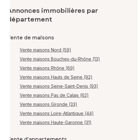
Annonces immobilières par
département
Vente de maisons
Vente maisons Nord (59)
Vente maisons Bouches-du-Rhône (13)
Vente maisons Rhône (69)
Vente maisons Hauts de Seine (92)
Vente maisons Seine-Saint-Denis (93)
Vente maisons Pas de Calais (62)
Vente maisons Gironde (33)
Vente maisons Loire-Atlantique (44)
Vente maisons Haute-Garonne (31)
Vente d'appartements