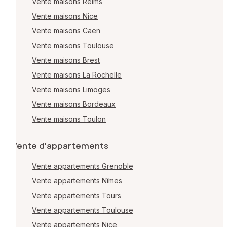
Vente maisons Reims
Vente maisons Nice
Vente maisons Caen
Vente maisons Toulouse
Vente maisons Brest
Vente maisons La Rochelle
Vente maisons Limoges
Vente maisons Bordeaux
Vente maisons Toulon
Vente d'appartements
Vente appartements Grenoble
Vente appartements Nîmes
Vente appartements Tours
Vente appartements Toulouse
Vente appartements Nice