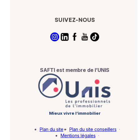
SUIVEZ-NOUS
SAFTI est membre de l’UNIS
Mieux vivre l’immobilier
Plan du site
·
Plan du site conseillers
·
Mentions légales
·