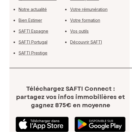
Notre actualité
Votre rémunération
Bien Estimer
Votre formation
SAFTI Espagne
Vos outils
SAFTI Portugal
Découvrir SAFTI
SAFTI Prestige
Téléchargez SAFTI Connect :
partagez vos infos immobilières
et
gagnez 875€ en moyenne