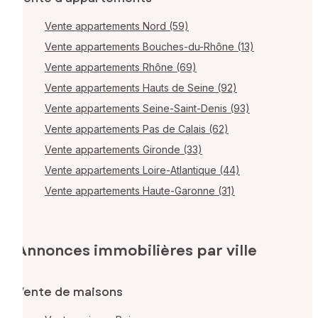
Vente appartements Nord (59)
Vente appartements Bouches-du-Rhône (13)
Vente appartements Rhône (69)
Vente appartements Hauts de Seine (92)
Vente appartements Seine-Saint-Denis (93)
Vente appartements Pas de Calais (62)
Vente appartements Gironde (33)
Vente appartements Loire-Atlantique (44)
Vente appartements Haute-Garonne (31)
Annonces immobilières par ville
Vente de maisons