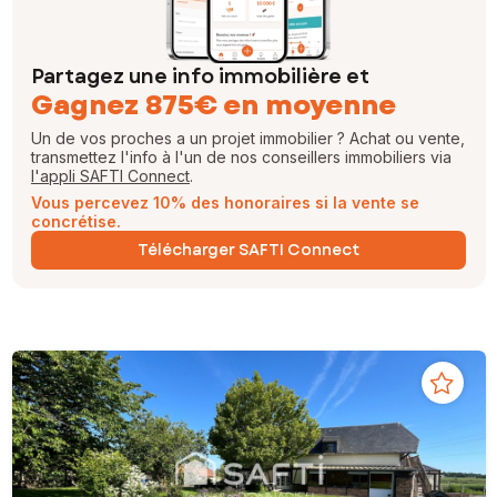
Partagez une info immobilière et
Gagnez 875€ en moyenne
Un de vos proches a un projet immobilier ? Achat ou vente,
transmettez l'info à l'un de nos conseillers immobiliers via
l'appli SAFTI Connect
.
Vous percevez 10% des honoraires si la vente se
concrétise.
Télécharger SAFTI Connect