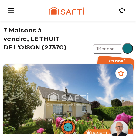
7 Maisons à
vendre, LE THUIT
DE L'OISON (27370)
Trier par
Exclusivité