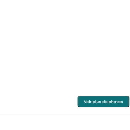
Voir plus de photos