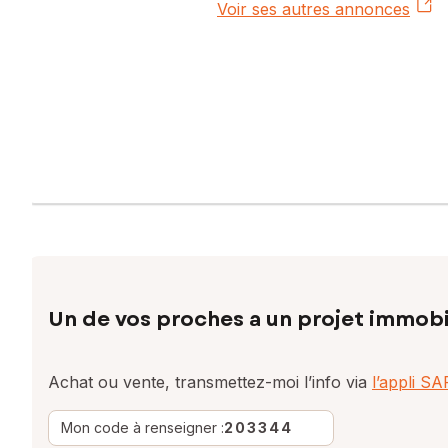
Voir ses autres annonces
Un de vos proches a un projet immobi
Achat ou vente, transmettez-moi l’info via
l’appli S
Mon code à renseigner :
203344