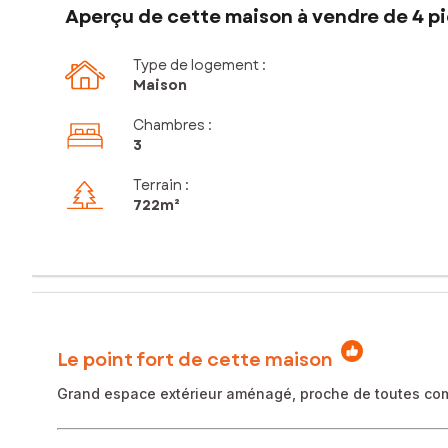
Aperçu de cette maison à vendre de 4 pi
Type de logement :
Maison
Chambres
:
3
Terrain :
722m²
Le point fort de cette maison
Grand espace extérieur aménagé, proche de toutes co