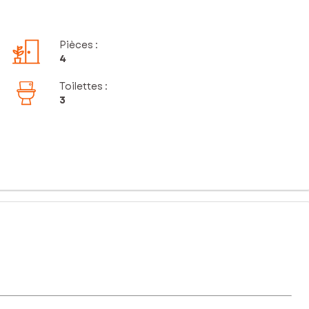
Pièces
:
4
Toilettes
:
3