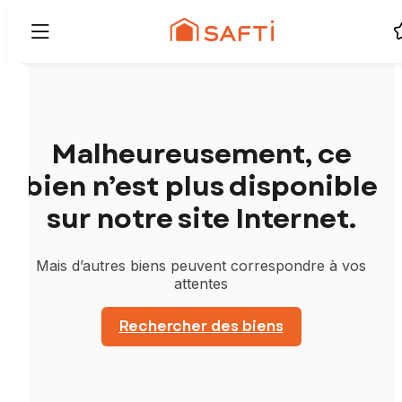
Malheureusement, ce
bien n’est plus disponible
sur notre site Internet.
Mais d’autres biens peuvent correspondre à vos
attentes
Rechercher des biens