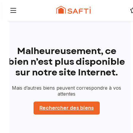
Malheureusement, ce
bien n’est plus disponible
sur notre site Internet.
Mais d’autres biens peuvent correspondre à vos
attentes
Rechercher des biens