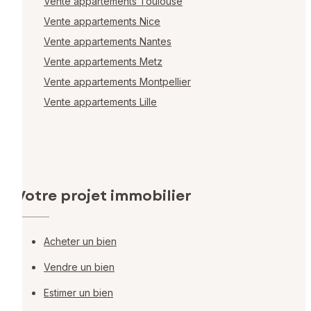
Vente appartements Toulouse
Vente appartements Nice
Vente appartements Nantes
Vente appartements Metz
Vente appartements Montpellier
Vente appartements Lille
Votre projet immobilier
Acheter un bien
Vendre un bien
Estimer un bien