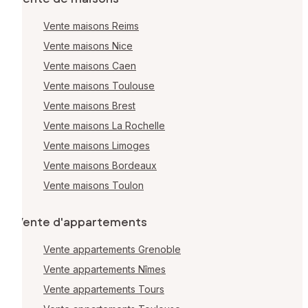
Vente maisons Reims
Vente maisons Nice
Vente maisons Caen
Vente maisons Toulouse
Vente maisons Brest
Vente maisons La Rochelle
Vente maisons Limoges
Vente maisons Bordeaux
Vente maisons Toulon
Vente d'appartements
Vente appartements Grenoble
Vente appartements Nîmes
Vente appartements Tours