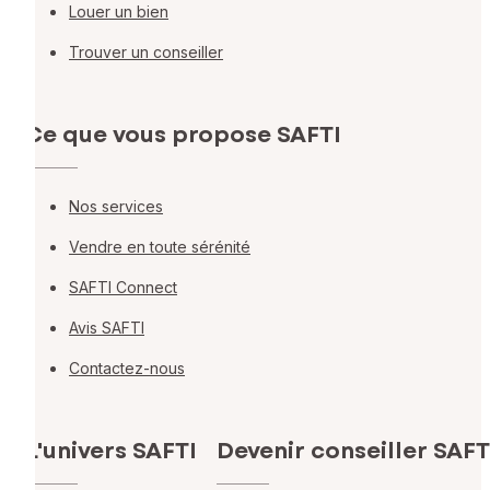
Louer un bien
Trouver un conseiller
Ce que vous propose SAFTI
Nos services
Vendre en toute sérénité
SAFTI Connect
Avis SAFTI
Contactez-nous
L'univers SAFTI
Devenir conseiller SAFT