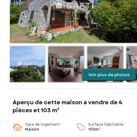
Voir plus de photos
Aperçu de cette maison à vendre de 4
pièces et 103 m²
Type de logement :
Surface habitable :
Maison
103m²