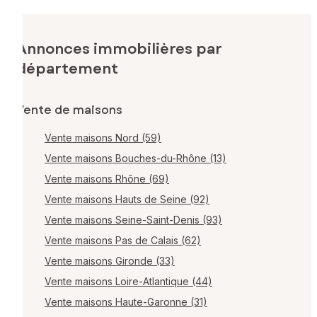
Annonces immobilières par
département
Vente de maisons
Vente maisons Nord (59)
Vente maisons Bouches-du-Rhône (13)
Vente maisons Rhône (69)
Vente maisons Hauts de Seine (92)
Vente maisons Seine-Saint-Denis (93)
Vente maisons Pas de Calais (62)
Vente maisons Gironde (33)
Vente maisons Loire-Atlantique (44)
Vente maisons Haute-Garonne (31)