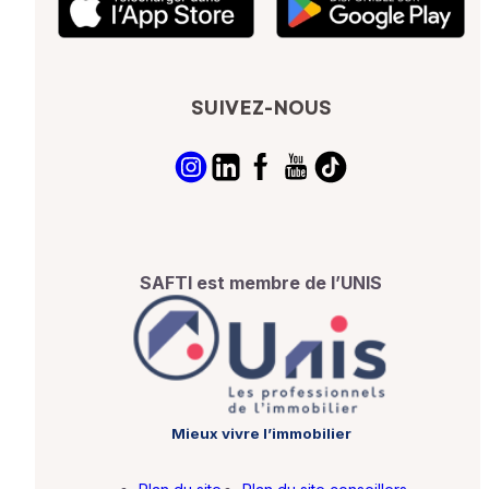
SUIVEZ-NOUS
SAFTI est membre de l’UNIS
Mieux vivre l’immobilier