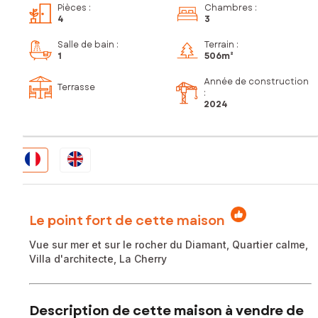
Pièces
:
Chambres
:
4
3
Salle de bain
:
Terrain :
1
506m²
Année de construction
Terrasse
:
2024
Le point fort de cette maison
Vue sur mer et sur le rocher du Diamant, Quartier calme,
Villa d'architecte, La Cherry
Description de cette maison à vendre de