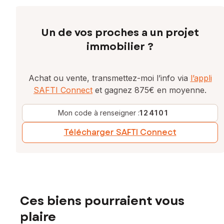
Un de vos proches a un projet
immobilier ?
Achat ou vente, transmettez-moi l’info via
l’appli
SAFTI Connect
et gagnez 875€ en moyenne.
Mon code à renseigner :
124101
Télécharger SAFTI Connect
Ces biens pourraient vous
plaire