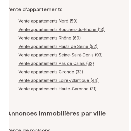
Vente d'appartements
Vente appartements Nord (59)
Vente appartements Bouches-du-Rhône (13)
Vente appartements Rhône (69)
Vente appartements Hauts de Seine (92)
Vente appartements Seine-Saint-Denis (93)
Vente appartements Pas de Calais (62)
Vente appartements Gironde (33)
Vente appartements Loire-Atlantique (44)
Vente appartements Haute-Garonne (31)
Annonces immobilières par ville
Vente de maisons