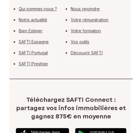
Qui sommes-nous ?
Nous rejoindre
Notre actualité
Votre rémunération
Bien Estimer
Votre formation
SAFTI Espagne
Vos outils
SAFTI Portugal
Découvrir SAFTI
SAFTI Prestige
Téléchargez SAFTI Connect :
partagez vos infos immobilières
et
gagnez 875€ en moyenne