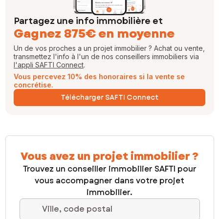
Partagez une info immobilière et
Gagnez 875€ en moyenne
Un de vos proches a un projet immobilier ? Achat ou vente,
transmettez l'info à l'un de nos conseillers immobiliers via
l'appli SAFTI Connect
.
Vous percevez 10% des honoraires si la vente se
concrétise.
Télécharger SAFTI Connect
Vous avez un projet immobilier ?
Trouvez un conseiller immobilier SAFTI pour
vous accompagner dans votre projet
immobilier.
Ville, code postal