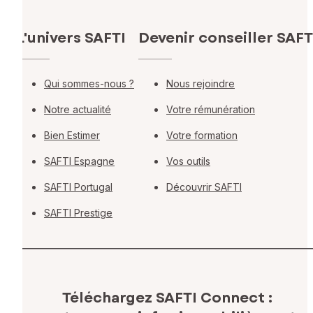
L'univers SAFTI
Devenir conseiller SAFT
Qui sommes-nous ?
Nous rejoindre
Notre actualité
Votre rémunération
Bien Estimer
Votre formation
SAFTI Espagne
Vos outils
SAFTI Portugal
Découvrir SAFTI
SAFTI Prestige
Téléchargez SAFTI Connect :