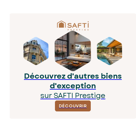
Découvrez d'autres biens
d'exception
sur SAFTI Prestige
DÉCOUVRIR