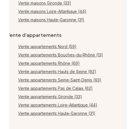
Vente maisons Gironde (33)
Vente maisons Loire-Atlantique (44)
Vente maisons Haute-Garonne (31)
Vente d'appartements
Vente appartements Nord (59)
Vente appartements Bouches-du-Rhône (13)
Vente appartements Rhône (69)
Vente appartements Hauts de Seine (92)
Vente appartements Seine-Saint-Denis (93)
Vente appartements Pas de Calais (62)
Vente appartements Gironde (33)
Vente appartements Loire-Atlantique (44)
Vente appartements Haute-Garonne (31)