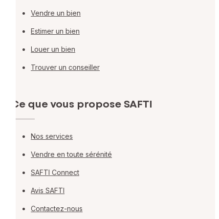
Vendre un bien
Estimer un bien
Louer un bien
Trouver un conseiller
Ce que vous propose SAFTI
Nos services
Vendre en toute sérénité
SAFTI Connect
Avis SAFTI
Contactez-nous