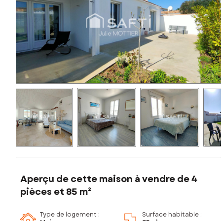
Aperçu de cette maison à vendre de 4
pièces et 85 m²
Type de logement :
Surface habitable :