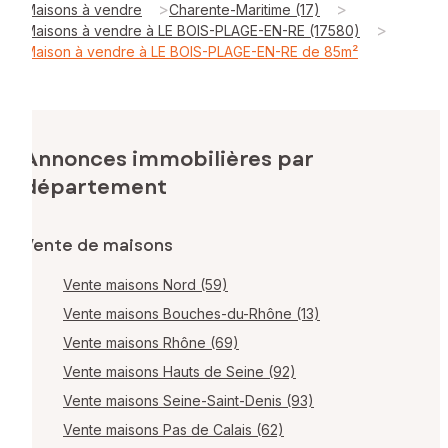
>
>
Maisons à vendre
Charente-Maritime (17)
>
Maisons à vendre à LE BOIS-PLAGE-EN-RE (17580)
Maison à vendre à LE BOIS-PLAGE-EN-RE de 85m²
Annonces immobilières par
département
Vente de maisons
Vente maisons Nord (59)
Vente maisons Bouches-du-Rhône (13)
Vente maisons Rhône (69)
Vente maisons Hauts de Seine (92)
Vente maisons Seine-Saint-Denis (93)
Vente maisons Pas de Calais (62)