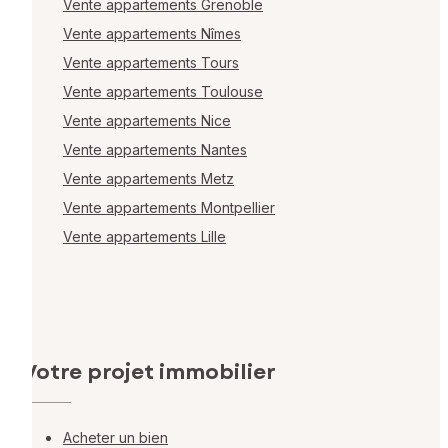
Vente appartements Grenoble
Vente appartements Nîmes
Vente appartements Tours
Vente appartements Toulouse
Vente appartements Nice
Vente appartements Nantes
Vente appartements Metz
Vente appartements Montpellier
Vente appartements Lille
Votre projet immobilier
Acheter un bien