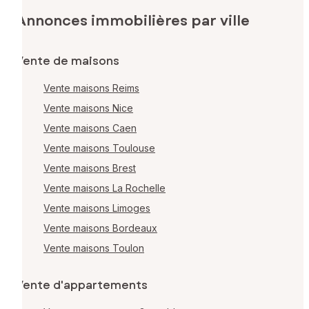
Annonces immobilières par ville
Vente de maisons
Vente maisons Reims
Vente maisons Nice
Vente maisons Caen
Vente maisons Toulouse
Vente maisons Brest
Vente maisons La Rochelle
Vente maisons Limoges
Vente maisons Bordeaux
Vente maisons Toulon
Vente d'appartements