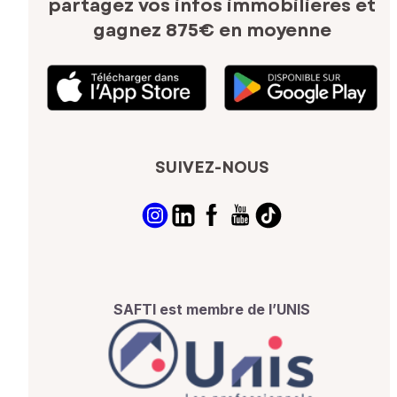
partagez vos infos immobilières
et
gagnez 875€ en moyenne
SUIVEZ-NOUS
SAFTI est membre de l’UNIS