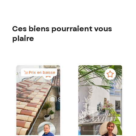
Ces biens pourraient vous
plaire
Prix en baisse