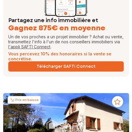
Partagez une info immobilière et
Gagnez 875€ en moyenne
Un de vos proches a un projet immobilier ? Achat ou vente,
transmettez l'info à l'un de nos conseillers immobiliers via
l'appli SAFTI Connect
.
Vous percevez 10% des honoraires si la vente se
concrétise.
Télécharger SAFTI Connect
Prix en baisse